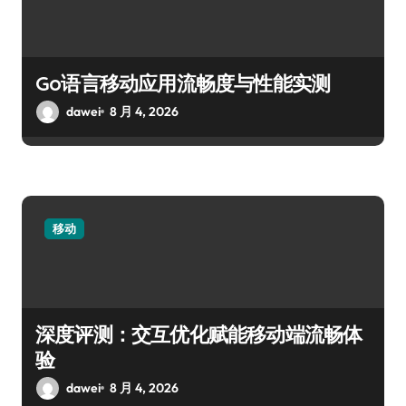
Go语言移动应用流畅度与性能实测
dawei
8 月 4, 2026
移动
深度评测：交互优化赋能移动端流畅体
验
dawei
8 月 4, 2026