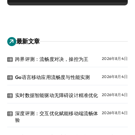
最新文章
跨界评测：流畅度对决，操控为王
2026年8月4日
Go语言移动应用流畅度与性能实测
2026年8月4日
实时数据智能驱动无障碍设计精准优化
2026年8月4日
深度评测：交互优化赋能移动端流畅体
2026年8月4日
验