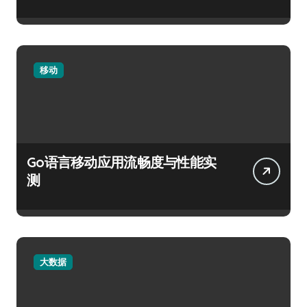
移动
Go语言移动应用流畅度与性能实
测
大数据