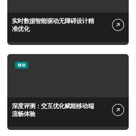
实时数据智能驱动无障碍设计精
准优化
移动
深度评测：交互优化赋能移动端
流畅体验