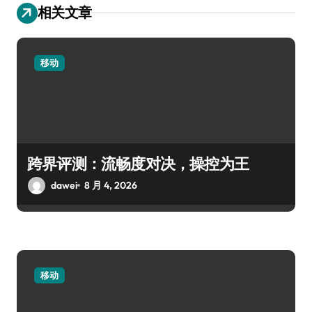
相关文章
移动
跨界评测：流畅度对决，操控为王
dawei
8 月 4, 2026
移动