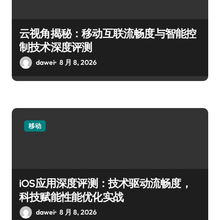
云视角揭秘：移动互联流畅度与智能控
制技术深度评测
dawei
8 月 8, 2026
移动
iOS应用深度评测：技术驱动流畅度，
科技赋能性能优化实战
dawei
8 月 8, 2026