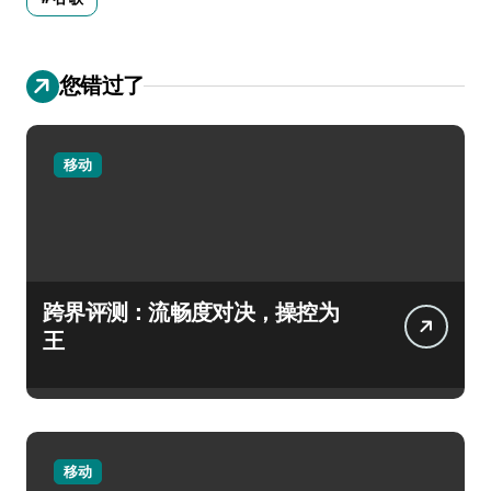
您错过了
移动
跨界评测：流畅度对决，操控为
王
移动