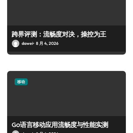
跨界评测：流畅度对决，操控为王
dawei
8 月 4, 2026
移动
Go语言移动应用流畅度与性能实测