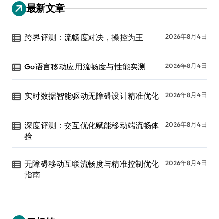
最新文章
跨界评测：流畅度对决，操控为王
2026年8月4日
Go语言移动应用流畅度与性能实测
2026年8月4日
实时数据智能驱动无障碍设计精准优化
2026年8月4日
深度评测：交互优化赋能移动端流畅体
2026年8月4日
验
无障碍移动互联流畅度与精准控制优化
2026年8月4日
指南