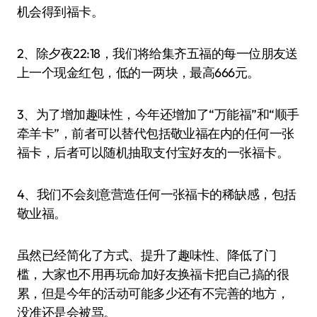
机会得到福卡。
2、除夕夜22:18，我们将给集齐五福的每一位朋友送
上一个现金红包，低的一两块，最高666元。
3、为了增加趣味性，今年还增加了“万能福”和“顺手
牵羊卡”，前者可以替代包括敬业福在内的任何一张
福卡，后者可以随机抽取支付宝好友的一张福卡。
4、我们不会刻意营造任何一张福卡的稀缺感，包括
敬业福。
虽然已经简化了方式、提升了趣味性、降低了门
槛，大家也不用再玩命加好友换福卡把自己搞的很
累，但是今年的活动可能多少还有不完善的地方，
没准还是会被骂。