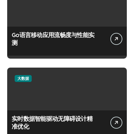
Go语言移动应用流畅度与性能实
测
大数据
实时数据智能驱动无障碍设计精
准优化