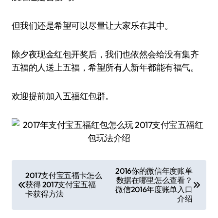
但我们还是希望可以尽量让大家乐在其中。
除夕夜现金红包开奖后，我们也依然会给没有集齐
五福的人送上五福，希望所有人新年都能有福气。
欢迎提前加入五福红包群。
文
2016你的微信年度账单
2017支付宝五福卡怎么
数据在哪里怎么查看？
章
获得 2017支付宝五福
微信2016年度账单入口
卡获得方法
导
介绍
航