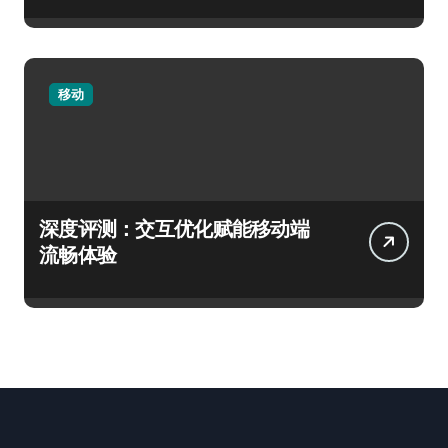
移动
深度评测：交互优化赋能移动端
流畅体验