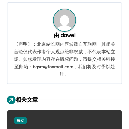
由
dawei
【声明】：北京站长网内容转载自互联网，其相关
言论仅代表作者个人观点绝非权威，不代表本站立
场。如您发现内容存在版权问题，请提交相关链接
至邮箱：bqsm@foxmail.com，我们将及时予以处
理。
相关文章
移动