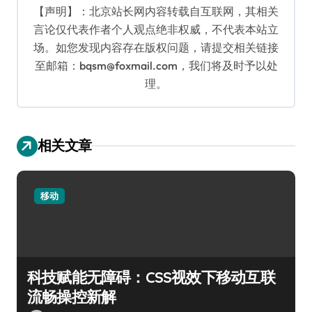
【声明】：北京站长网内容转载自互联网，其相关
言论仅代表作者个人观点绝非权威，不代表本站立
场。如您发现内容存在版权问题，请提交相关链接
至邮箱：bqsm@foxmail.com，我们将及时予以处
理。
相关文章
移动
科技赋能无障碍：CSS视效下移动互联
流畅操控新解