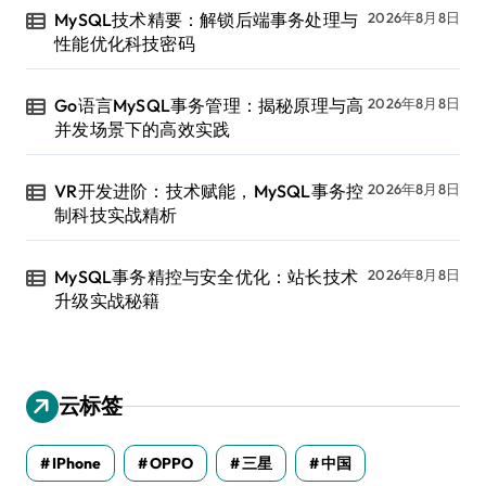
MySQL技术精要：解锁后端事务处理与
2026年8月8日
性能优化科技密码
Go语言MySQL事务管理：揭秘原理与高
2026年8月8日
并发场景下的高效实践
VR开发进阶：技术赋能，MySQL事务控
2026年8月8日
制科技实战精析
MySQL事务精控与安全优化：站长技术
2026年8月8日
升级实战秘籍
云标签
IPhone
OPPO
三星
中国