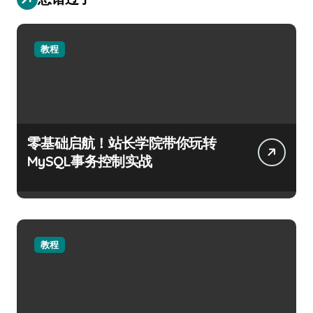
教程
零基础启航！站长学院带你玩转
MySQL事务控制实战
教程