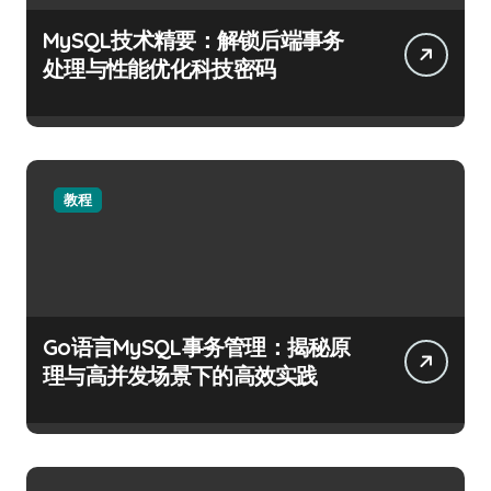
MySQL技术精要：解锁后端事务
处理与性能优化科技密码
教程
Go语言MySQL事务管理：揭秘原
理与高并发场景下的高效实践