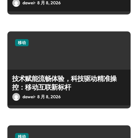
dawei
8 月 8, 2026
移动
技术赋能流畅体验，科技驱动精准操
控：移动互联新标杆
dawei
8 月 8, 2026
移动