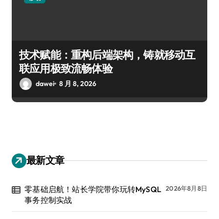
技术赋能：重构后端架构，铸就移动互
联应用极致流畅体验
dawei
8 月 8, 2026
最新文章
零基础启航！站长学院带你玩转MySQL
2026年8月8日
事务控制实战