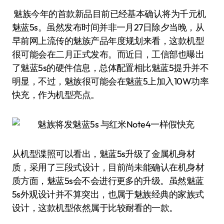
魅族今年的首款新品目前已经基本确认将为千元机
魅蓝5s。虽然发布时间并非一月27日除夕当晚，从
早前网上流传的魅族产品年度规划来看，这款机型
很可能会在二月正式发布。而近日，工信部也曝出
了魅蓝5s的硬件信息，总体配置相比魅蓝5提升并不
明显，不过，魅族很可能会在魅蓝5上加入10W功率
快充，作为机型亮点。
从机型谍照可以看出，魅蓝5s升级了金属机身材
质，采用了三段式设计，目前尚未能确认在机身材
质方面，魅蓝5s会不会进行更多的升级。虽然魅蓝
5s外观设计并不算突出，也属于魅族经典的家族式
设计，这款机型依然属于比较耐看的一款。