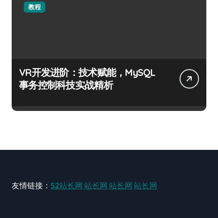
教程
VR开发进阶：技术赋能，MySQL
事务控制科技实战精析
友情链接：
52站长网
站长网
站长网
站长网