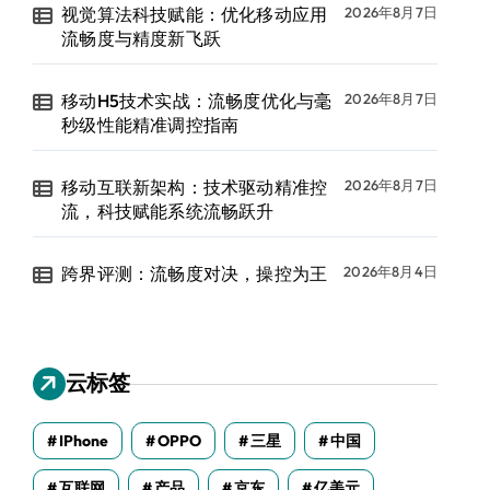
视觉算法科技赋能：优化移动应用
2026年8月7日
流畅度与精度新飞跃
移动H5技术实战：流畅度优化与毫
2026年8月7日
秒级性能精准调控指南
移动互联新架构：技术驱动精准控
2026年8月7日
流，科技赋能系统流畅跃升
跨界评测：流畅度对决，操控为王
2026年8月4日
云标签
IPhone
OPPO
三星
中国
互联网
产品
京东
亿美元