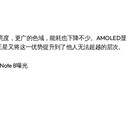
亮度，更广的色域，能耗也下降不少。AMOLED显
三星又将这一优势提升到了他人无法超越的层次。