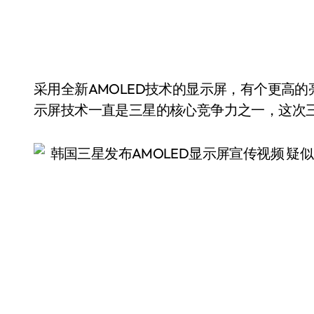
采用全新AMOLED技术的显示屏，有个更高的
示屏技术一直是三星的核心竞争力之一，这次