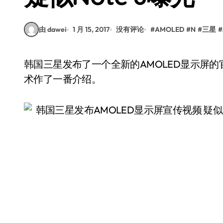
由 dawei
1 月 15, 2017
没有评论
#
AMOLED
#
N
#
三星
#
韩国三星发布了一个全新的AMOLED显示屏的官方宣传视频，视频中对于三星的全新AMOLED技
术作了一番介绍。