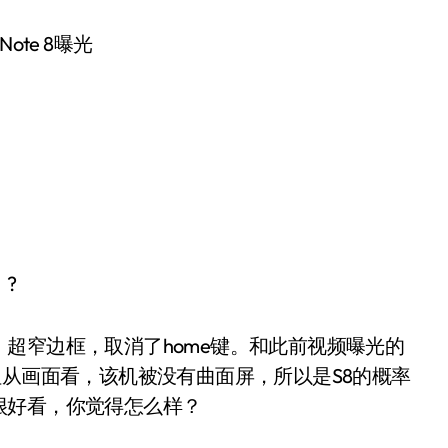
?
超窄边框，取消了home键。和此前视频曝光的
8，但从画面看，该机被没有曲面屏，所以是S8的概率
很好看，你觉得怎么样？