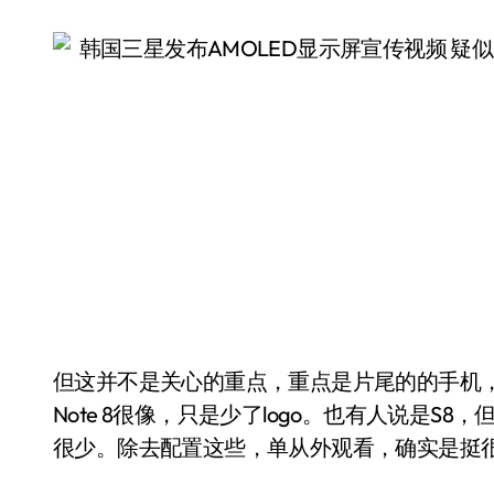
但这并不是关心的重点，重点是片尾的的手机，
Note 8很像，只是少了logo。也有人说是S
很少。除去配置这些，单从外观看，确实是挺