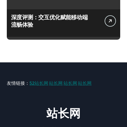
深度评测：交互优化赋能移动端
流畅体验
友情链接：
52站长网
站长网
站长网
站长网
站长网