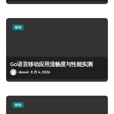
移动
Go语言移动应用流畅度与性能实测
dawei
8 月 4, 2026
移动