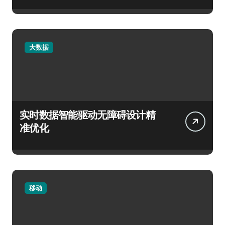
大数据
实时数据智能驱动无障碍设计精
准优化
移动