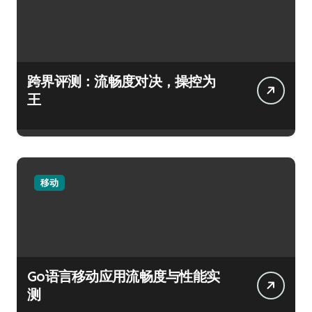
跨界评测：流畅度对决，操控为
王
移动
Go语言移动应用流畅度与性能实
测