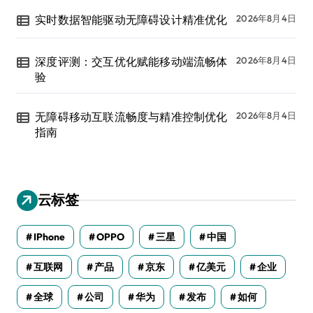
实时数据智能驱动无障碍设计精准优化
2026年8月4日
深度评测：交互优化赋能移动端流畅体
2026年8月4日
验
无障碍移动互联流畅度与精准控制优化
2026年8月4日
指南
云标签
IPhone
OPPO
三星
中国
互联网
产品
京东
亿美元
企业
全球
公司
华为
发布
如何