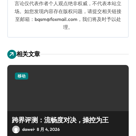
言论仅代表作者个人观点绝非权威，不代表本站立
场。如您发现内容存在版权问题，请提交相关链接
至邮箱：bqsm@foxmail.com，我们将及时予以处
理。
相关文章
移动
跨界评测：流畅度对决，操控为王
dawei
8 月 4, 2026