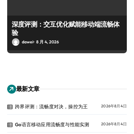
深度评测：交互优化赋能移动端流畅体
验
dawei
8 月 4, 2026
最新文章
跨界评测：流畅度对决，操控为王
2026年8月4日
Go语言移动应用流畅度与性能实测
2026年8月4日