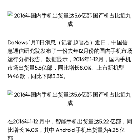
DoNews 1月11日消息（记者 赵晋杰）近日，中国信
息通信研究院发布了一份去年12月份的国内手机市场
运行分析报告。数据显示，2016年1-12月，国内手机
市场出货量5.6亿部，同比增长8.0%。上市新机型
1446 款，同比下降3.3%。
在2016年1-12 月中，智能手机出货量达5.22 亿部，同
比增长 14.0%，其中 Android 手机出货量为4.25 亿
部。