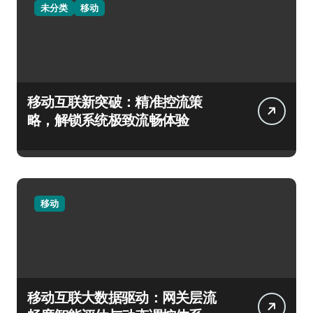
未分类
移动
移动互联新突破：精准控流策
略，解锁系统极致流畅体验
移动
移动互联大数据驱动：网关层流