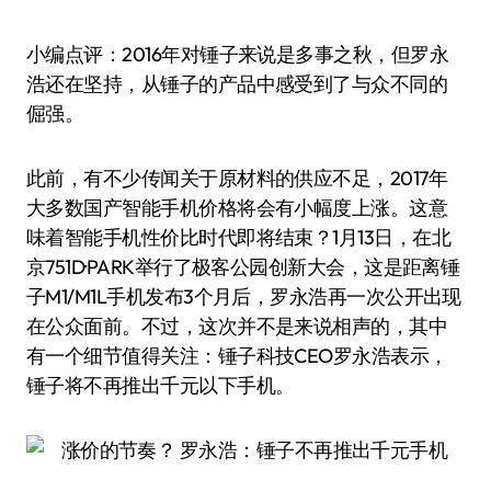
小编点评：2016年对锤子来说是多事之秋，但罗永
浩还在坚持，从锤子的产品中感受到了与众不同的
倔强。
此前，有不少传闻关于原材料的供应不足，2017年
大多数国产智能手机价格将会有小幅度上涨。这意
味着智能手机性价比时代即将结束？1月13日，在北
京751D·PARK举行了极客公园创新大会，这是距离锤
子M1/M1L手机发布3个月后，罗永浩再一次公开出现
在公众面前。不过，这次并不是来说相声的，其中
有一个细节值得关注：锤子科技CEO罗永浩表示，
锤子将不再推出千元以下手机。