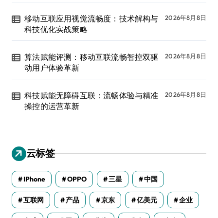
移动互联应用视觉流畅度：技术解构与
2026年8月8日
科技优化实战策略
算法赋能评测：移动互联流畅智控双驱
2026年8月8日
动用户体验革新
科技赋能无障碍互联：流畅体验与精准
2026年8月8日
操控的运营革新
云标签
IPhone
OPPO
三星
中国
互联网
产品
京东
亿美元
企业