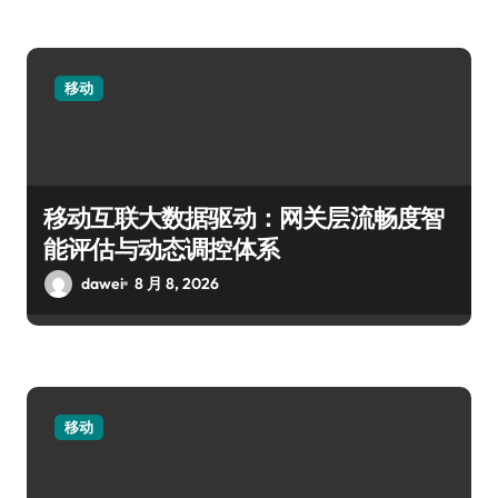
移动
移动互联大数据驱动：网关层流畅度智
能评估与动态调控体系
dawei
8 月 8, 2026
移动