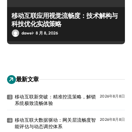
移动互联应用视觉流畅度：技术解构与
科技优化实战策略
dawei
8 月 8, 2026
最新文章
移动互联新突破：精准控流策略，解锁
2026年8月8日
系统极致流畅体验
移动互联大数据驱动：网关层流畅度智
2026年8月8日
能评估与动态调控体系