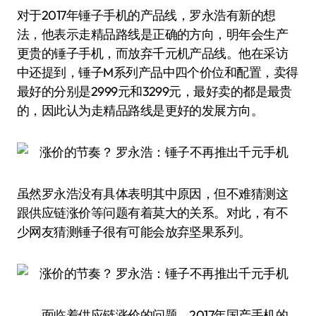
对于2017年锤子手机的产品线，罗永浩有新的想
法，他表示走精品路线是正确的方向，明年会生产
更贵的锤子手机，而放弃千元机产品线。他在采访
中还提到，锤子M系列产品中四个价位和配置，卖得
最好的分别是2999元和3299元，最好卖的都是最贵
的，因此认为走精品路线是更好的发展方向。
虽然罗永浩没有具体表明其中原因，但不难猜测这
跟供应链涨价等问题有着莫大的关系。对此，有不
少网友猜测锤子很有可能会放弃坚果系列。
面临着供应链涨价的问题，2017年国产手机的