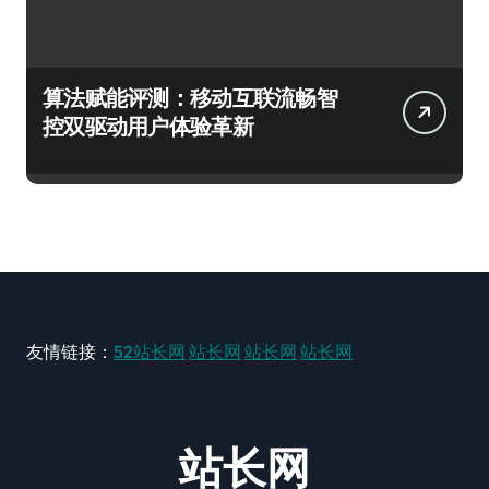
算法赋能评测：移动互联流畅智
控双驱动用户体验革新
友情链接：
52站长网
站长网
站长网
站长网
站长网