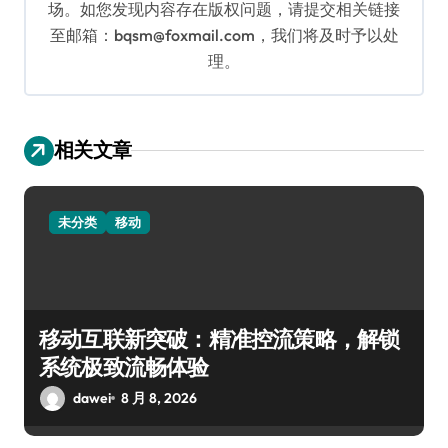
场。如您发现内容存在版权问题，请提交相关链接
至邮箱：bqsm@foxmail.com，我们将及时予以处
理。
相关文章
未分类
移动
移动互联新突破：精准控流策略，解锁
系统极致流畅体验
dawei
8 月 8, 2026