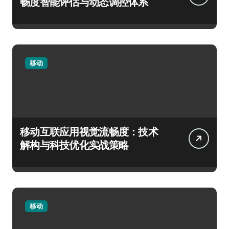
畅度智能评估与动态调控体系
移动
移动互联应用视觉流畅度：技术
解构与科技优化实战策略
移动