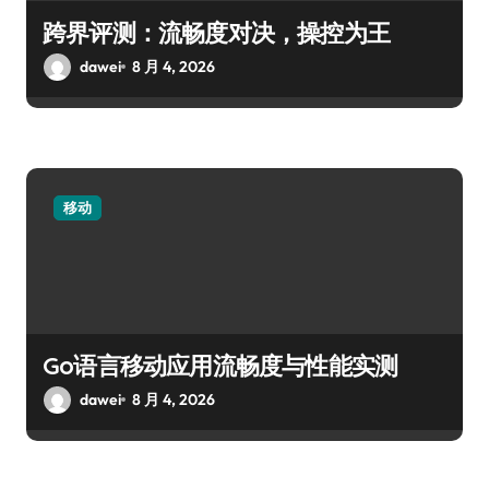
跨界评测：流畅度对决，操控为王
dawei
8 月 4, 2026
移动
Go语言移动应用流畅度与性能实测
dawei
8 月 4, 2026