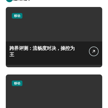
移动
跨界评测：流畅度对决，操控为
王
移动