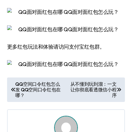
更多红包玩法和体验请访问支付宝红包群。
文
QQ空间口令红包怎么
从不懂到玩到溜：一文
发 QQ空间口令红包在
让你彻底看透微信小程
章
哪？
序
导
航