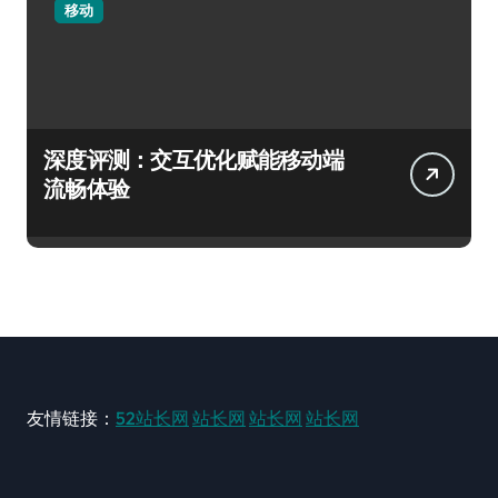
移动
深度评测：交互优化赋能移动端
流畅体验
友情链接：
52站长网
站长网
站长网
站长网