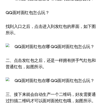
QQ面对面红包怎么玩？
找到入口之后，点击进入到发红包的界面，如下图
所示。
二、点击发红包之后，还是一样拥有拼手气红包和
普通红包，如图所示。
三、接下来就会自动生产一个二维码，好友需要通
过扫描二维码才可以面对面抢红包哦，如图所示。