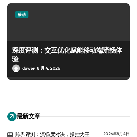
移动
深度评测：交互优化赋能移动端流畅体
验
dawei
8 月 4, 2026
最新文章
跨界评测：流畅度对决，操控为王
2026年8月4日