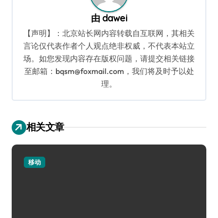
由
dawei
【声明】：北京站长网内容转载自互联网，其相关
言论仅代表作者个人观点绝非权威，不代表本站立
场。如您发现内容存在版权问题，请提交相关链接
至邮箱：bqsm@foxmail.com，我们将及时予以处
理。
相关文章
移动