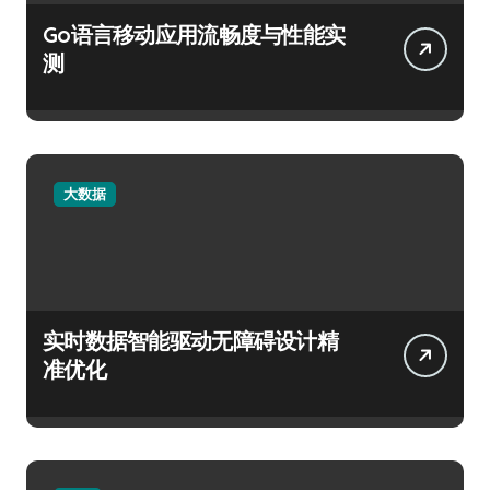
Go语言移动应用流畅度与性能实
测
大数据
实时数据智能驱动无障碍设计精
准优化