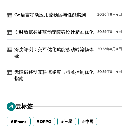
Go语言移动应用流畅度与性能实测
2026年8月4日
实时数据智能驱动无障碍设计精准优化
2026年8月4日
深度评测：交互优化赋能移动端流畅体
2026年8月4日
验
无障碍移动互联流畅度与精准控制优化
2026年8月4日
指南
云标签
IPhone
OPPO
三星
中国