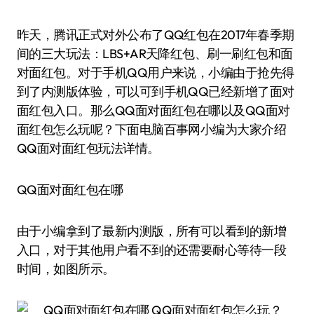
昨天，腾讯正式对外公布了QQ红包在2017年春季期
间的三大玩法：LBS+AR天降红包、刷一刷红包和面
对面红包。对于手机QQ用户来说，小编由于抢先得
到了内测版体验，可以可到手机QQ已经新增了面对
面红包入口。那么QQ面对面红包在哪以及QQ面对
面红包怎么玩呢？下面电脑百事网小编为大家介绍
QQ面对面红包玩法详情。
QQ面对面红包在哪
由于小编拿到了最新内测版，所有可以看到的新增
入口，对于其他用户看不到的还需要耐心等待一段
时间，如图所示。