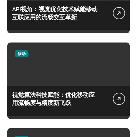
API视角：视觉优化技术赋能移动
互联应用的流畅交互革新
移动
视觉算法科技赋能：优化移动应
用流畅度与精度新飞跃