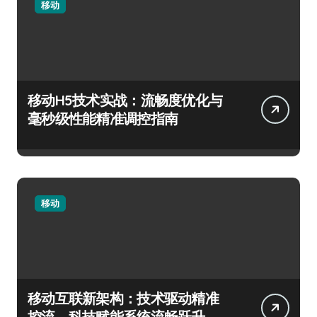
移动
移动H5技术实战：流畅度优化与
毫秒级性能精准调控指南
移动
移动互联新架构：技术驱动精准
控流，科技赋能系统流畅跃升