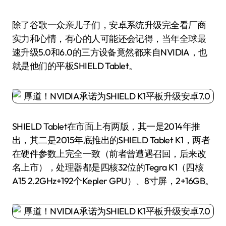
除了谷歌一众亲儿子们，安卓系统升级完全看厂商
实力和心情，有心的人可能还会记得，当年全球最
速升级5.0和6.0的三方设备竟然都来自NVIDIA，也
就是他们的平板SHIELD Tablet。
SHIELD Tablet在市面上有两版，其一是2014年推
出，其二是2015年底推出的SHIELD Tablet K1，两者
在硬件参数上完全一致（前者曾遭遇召回，后来改
名上市），处理器都是四核32位的Tegra K1（四核
A15 2.2GHz+192个Kepler GPU）、8寸屏，2+16GB。