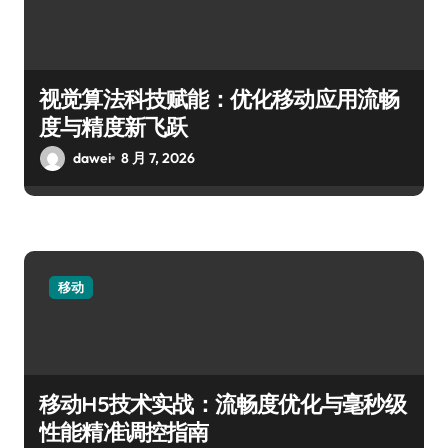
视觉算法科技赋能：优化移动应用流畅
度与精度新飞跃
dawei
8 月 7, 2026
移动
移动H5技术实战：流畅度优化与毫秒级
性能精准调控指南