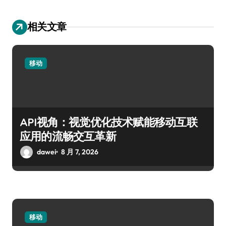
相关文章
移动
API视角：视觉优化技术赋能移动互联
应用的流畅交互革新
dawei
8 月 7, 2026
移动