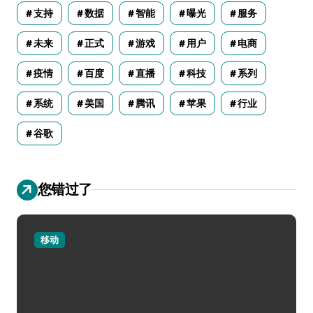
支持
数据
智能
曝光
服务
未来
正式
游戏
用户
电商
疫情
百度
直播
科技
系列
系统
美国
腾讯
苹果
行业
谷歌
您错过了
移动