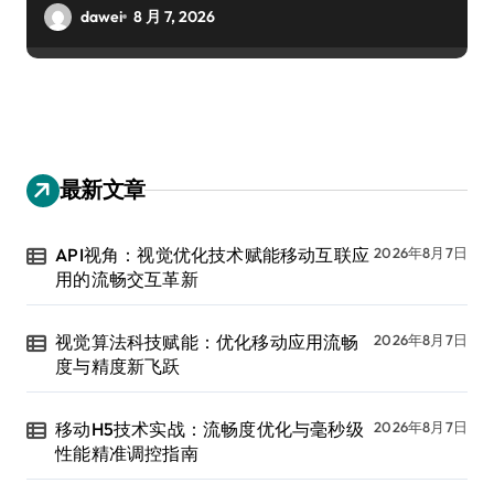
dawei
8 月 7, 2026
最新文章
API视角：视觉优化技术赋能移动互联应
2026年8月7日
用的流畅交互革新
视觉算法科技赋能：优化移动应用流畅
2026年8月7日
度与精度新飞跃
移动H5技术实战：流畅度优化与毫秒级
2026年8月7日
性能精准调控指南