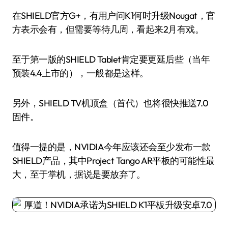
在SHIELD官方G+，有用户问K1何时升级Nougat，官
方表示会有，但需要等待几周，看起来2月有戏。
至于第一版的SHIELD Tablet肯定要更延后些（当年
预装4.4上市的），一般都是这样。
另外，SHIELD TV机顶盒（首代）也将很快推送7.0
固件。
值得一提的是，NVIDIA今年应该还会至少发布一款
SHIELD产品，其中Project Tango AR平板的可能性最
大，至于掌机，据说是要放弃了。