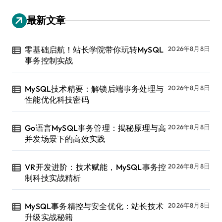
最新文章
零基础启航！站长学院带你玩转MySQL
2026年8月8日
事务控制实战
MySQL技术精要：解锁后端事务处理与
2026年8月8日
性能优化科技密码
Go语言MySQL事务管理：揭秘原理与高
2026年8月8日
并发场景下的高效实践
VR开发进阶：技术赋能，MySQL事务控
2026年8月8日
制科技实战精析
MySQL事务精控与安全优化：站长技术
2026年8月8日
升级实战秘籍