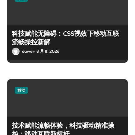
科技赋能无障碍：CSS视效下移动互联
流畅操控新解
dawei
8 月 8, 2026
移动
技术赋能流畅体验，科技驱动精准操
控：移动互联新标杆