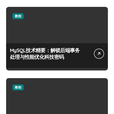
教程
MySQL技术精要：解锁后端事务
处理与性能优化科技密码
教程