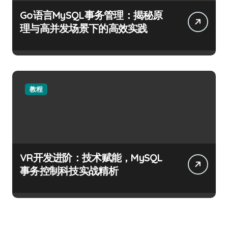
Go语言MySQL事务管理：揭秘原
理与高并发场景下的高效实践
教程
VR开发进阶：技术赋能，MySQL
事务控制科技实战精析