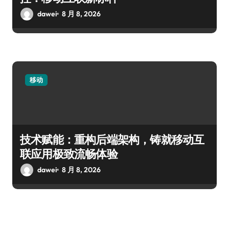
dawei
8 月 8, 2026
移动
技术赋能：重构后端架构，铸就移动互
联应用极致流畅体验
dawei
8 月 8, 2026