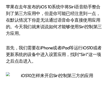
苹果在去年发布的iOS 10系统中将Siri语音助手整合
到了第三方应用中，但是你可能已经注意到一点，
在默认情况下你是无法通过语音命令直接使用应用
的。今天我们就来说说如何才能够使用Siri控制第三
方应用。
首先，我们需要在iPhone或者iPad等运行iOS10或者
更新系统的设备中进入设置应用，找到“Siri”这一项
之后点击进入。