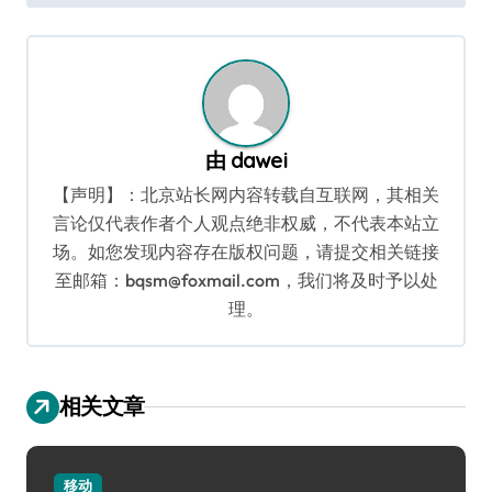
导
航
由
dawei
【声明】：北京站长网内容转载自互联网，其相关
言论仅代表作者个人观点绝非权威，不代表本站立
场。如您发现内容存在版权问题，请提交相关链接
至邮箱：bqsm@foxmail.com，我们将及时予以处
理。
相关文章
移动