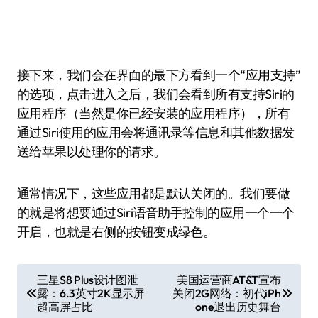
接下来，我们会在界面的最下方看到一个“应用支持”
的选项，点击进入之后，我们会看到所有支持Siri的
应用程序（当然是你已经安装的应用程序），所有
通过Siri使用的应用会将通讯录等信息和其他数据发
送给苹果以处理你的请求。
通常情况下，这些应用都是默认关闭的。我们要做
的就是将想要通过Siri语音助手控制的应用一个一个
开启，也就是右侧的按钮变成绿色。
文
三星S8 Plus设计图泄
美国运营商AT&T宣布
露：6.3英寸2K显示屏
关闭2G网络：初代iPh
章
超高屏占比
one退出历史舞台