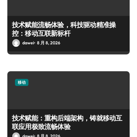
技术赋能流畅体验，科技驱动精准操
控：移动互联新标杆
dawei
8 月 8, 2026
移动
技术赋能：重构后端架构，铸就移动互
联应用极致流畅体验
dawei
8 月 8, 2026