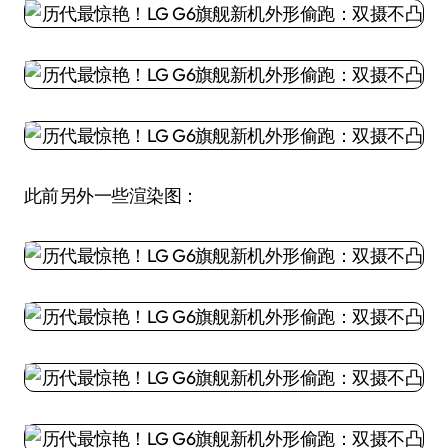
此前另外一些渲染图：