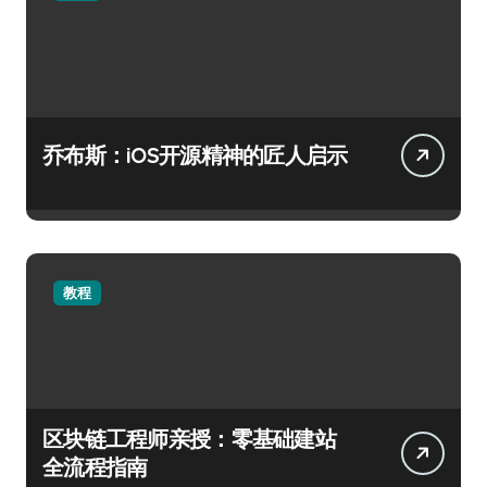
乔布斯：iOS开源精神的匠人启示
教程
区块链工程师亲授：零基础建站
全流程指南