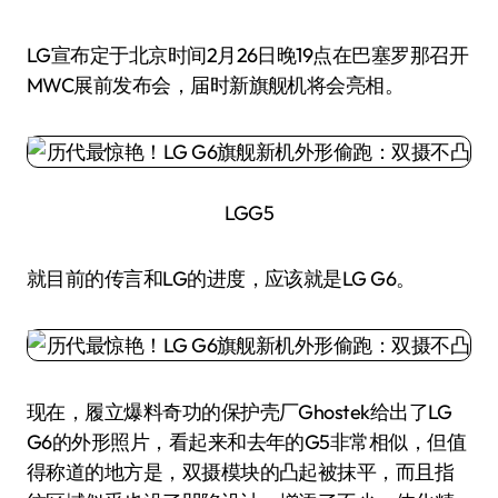
LG宣布定于北京时间2月26日晚19点在巴塞罗那召开
MWC展前发布会，届时新旗舰机将会亮相。
LGG5
就目前的传言和LG的进度，应该就是LG G6。
现在，履立爆料奇功的保护壳厂Ghostek给出了LG
G6的外形照片，看起来和去年的G5非常相似，但值
得称道的地方是，双摄模块的凸起被抹平，而且指