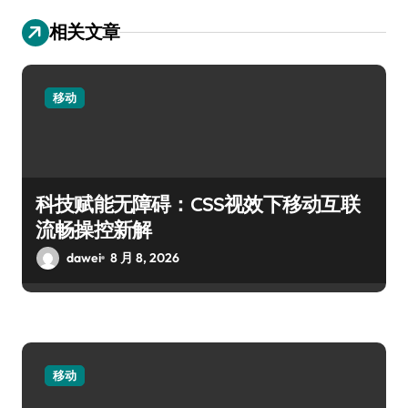
相关文章
移动
科技赋能无障碍：CSS视效下移动互联
流畅操控新解
dawei
8 月 8, 2026
移动