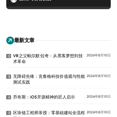
最新文章
VR之父帕尔默·拉奇：从黑客梦想到技
2026年8月10日
术革命
无障碍先锋：克鲁格科技价值观与性能
2026年8月10日
测试实践
乔布斯：iOS开源精神的匠人启示
2026年8月10日
区块链工程师亲授：零基础建站全流程
2026年8月10日