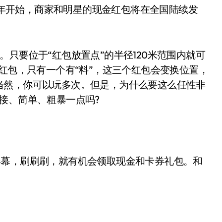
日小年开始，商家和明星的现金红包将在全国陆续发
只要位于“红包放置点”的半径120米范围内就可
个红包，只有一个有“料”，这三个红包会变换位置，
当然，你可以玩多次。但是，为什么要这么任性非
接、简单、粗暴一点吗?
点击屏幕，刷刷刷，就有机会领取现金和卡券礼包。和
。