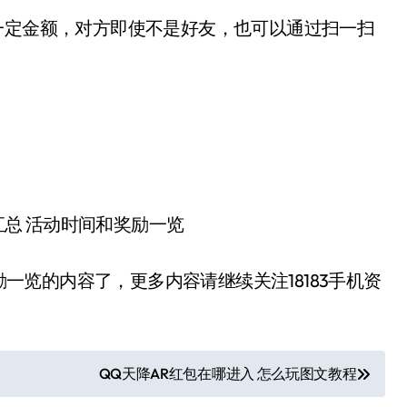
一定金额，对方即使不是好友，也可以通过扫一扫
奖励一览的内容了，更多内容请继续关注18183手机资
QQ天降AR红包在哪进入 怎么玩图文教程