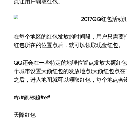
点让用户领取红包。
在每个地区的红包发放的时间段，用户只需要打
红包所在的位置点后，就可以领取现金红包。
QQ还会在一些特定的地理位置点发放大额红包。1
个城市设置大额红包的发放地点(大额红包点在下
之后，进入地图就可以领取红包，每个地点会
#p#副标题#e#
天降红包