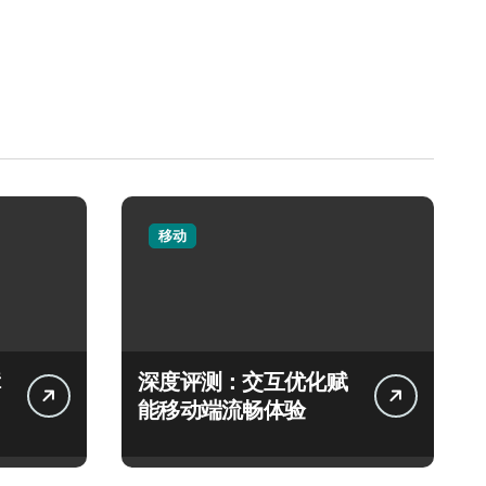
移动
深度评测：交互优化赋
能移动端流畅体验