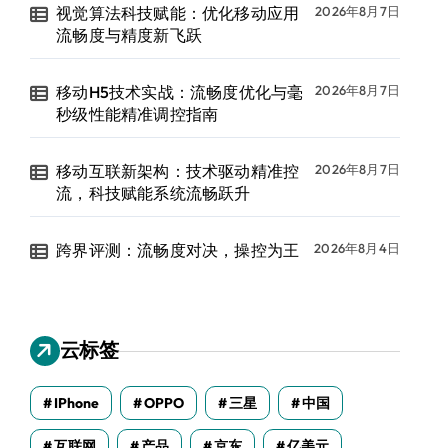
视觉算法科技赋能：优化移动应用
2026年8月7日
流畅度与精度新飞跃
移动H5技术实战：流畅度优化与毫
2026年8月7日
秒级性能精准调控指南
移动互联新架构：技术驱动精准控
2026年8月7日
流，科技赋能系统流畅跃升
跨界评测：流畅度对决，操控为王
2026年8月4日
云标签
IPhone
OPPO
三星
中国
互联网
产品
京东
亿美元