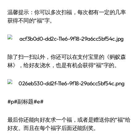
温馨提示：你可以多次扫福，每次都有一定的几率
获得不同的“福”字。
除了扫一扫以外，你还可以在支付宝里的《蚂蚁森
林》，给好友浇水，也是有机会获得“福”字的。
#p#副标题#e#
最后你还能向好友求一个福，或者是赠送你的“福”给
好友。而且在每个福字后面还能刮奖。