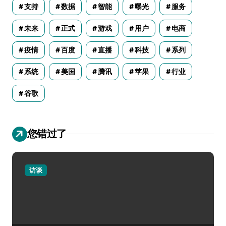
支持
数据
智能
曝光
服务
未来
正式
游戏
用户
电商
疫情
百度
直播
科技
系列
系统
美国
腾讯
苹果
行业
谷歌
您错过了
访谈