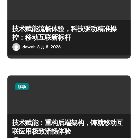
技术赋能流畅体验，科技驱动精准操
控：移动互联新标杆
dawei
8 月 8, 2026
移动
技术赋能：重构后端架构，铸就移动互
联应用极致流畅体验