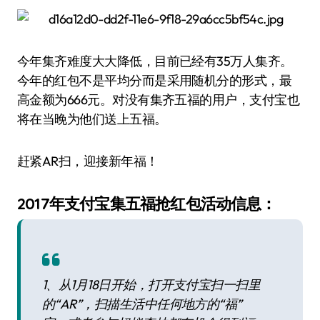
今年集齐难度大大降低，目前已经有35万人集齐。
今年的红包不是平均分而是采用随机分的形式，最
高金额为666元。对没有集齐五福的用户，支付宝也
将在当晚为他们送上五福。
赶紧AR扫，迎接新年福！
2017年支付宝集五福抢红包活动信息：
1、从1月18日开始，打开支付宝扫一扫里
的“AR”，扫描生活中任何地方的“福”