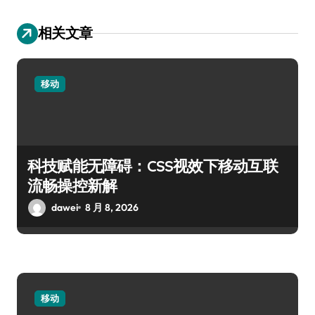
相关文章
移动
科技赋能无障碍：CSS视效下移动互联
流畅操控新解
dawei
8 月 8, 2026
移动