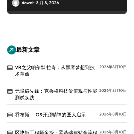
dawei
8 月 8, 2026
最新文章
VR之父帕尔默·拉奇：从黑客梦想到技
2026年8月10日
术革命
无障碍先锋：克鲁格科技价值观与性能
2026年8月10日
测试实践
乔布斯：iOS开源精神的匠人启示
2026年8月10日
区块链工程师亲授：零基础建站全流程
2026年8月10日