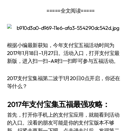
=====全文阅读=====
根据小编最新获知，今年支付宝五福活动时间为
2017年1月18日–1月27日。活动入口，打开支付宝最
新版，进入扫一扫–AR扫一扫即可参与五福活动。
2017支付宝集福第二波于1月20日0点开启，你还在
等什么？
2017年支付宝集五福最强攻略：
首先，打开你手机上的支付宝应用，就能看到活动
的入口。没看的朋友可能是你的支付宝版本不够
新，赶紧去更新一下吧。点击进去以后，发现第二