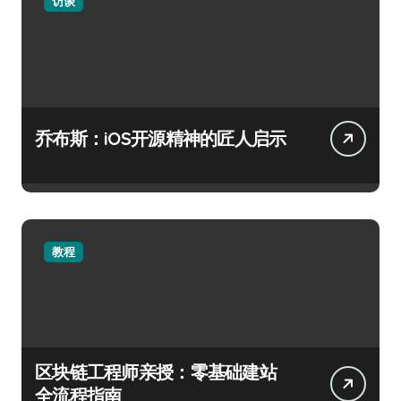
访谈
乔布斯：iOS开源精神的匠人启示
教程
区块链工程师亲授：零基础建站
全流程指南