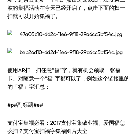
波的集福活动在今天已经开启了，点击下面的扫一
扫就可以开始集福了。
使用AR扫一扫任意“福”字，就有机会领取一张福
卡。对随意一个“福”字都可以了，例如这个链接里的
的「福」字汇总：
#p#副标题#e#
支付宝集福必看：2017支付宝集敬业福、爱国福怎
么扫？支付宝扫福字集福图片大全