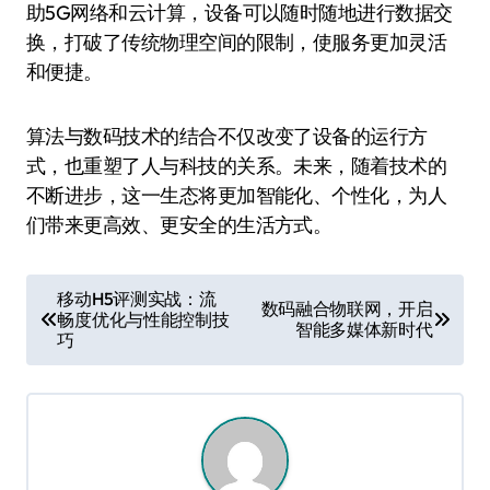
助5G网络和云计算，设备可以随时随地进行数据交
换，打破了传统物理空间的限制，使服务更加灵活
和便捷。
算法与数码技术的结合不仅改变了设备的运行方
式，也重塑了人与科技的关系。未来，随着技术的
不断进步，这一生态将更加智能化、个性化，为人
们带来更高效、更安全的生活方式。
文
移动H5评测实战：流
数码融合物联网，开启
畅度优化与性能控制技
章
智能多媒体新时代
巧
导
航