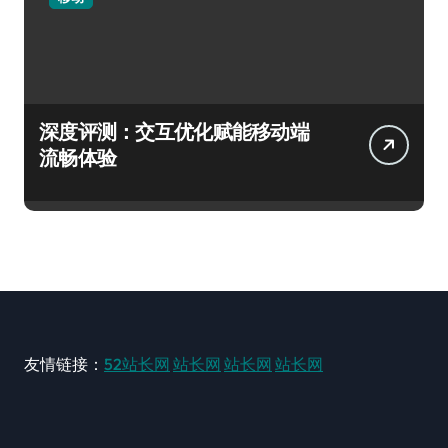
深度评测：交互优化赋能移动端
流畅体验
友情链接：
52站长网
站长网
站长网
站长网