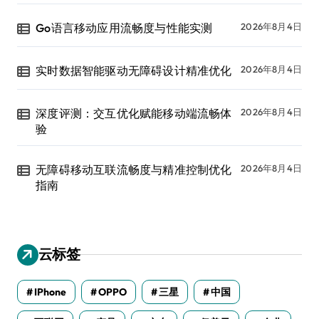
Go语言移动应用流畅度与性能实测
2026年8月4日
实时数据智能驱动无障碍设计精准优化
2026年8月4日
深度评测：交互优化赋能移动端流畅体
2026年8月4日
验
无障碍移动互联流畅度与精准控制优化
2026年8月4日
指南
云标签
IPhone
OPPO
三星
中国