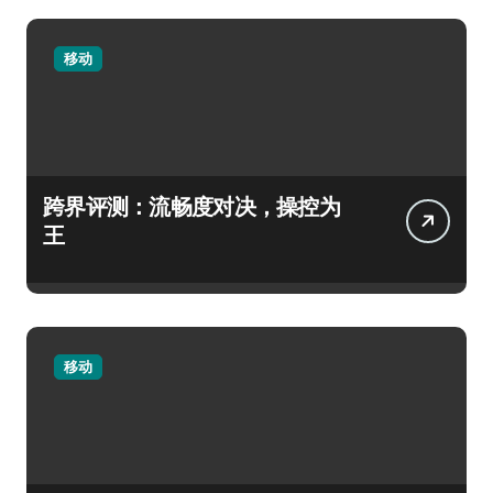
移动
跨界评测：流畅度对决，操控为
王
移动