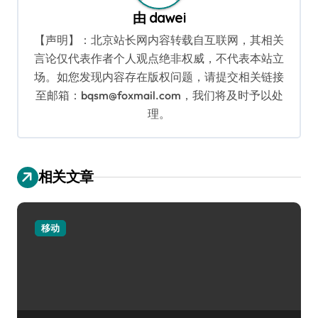
由
dawei
【声明】：北京站长网内容转载自互联网，其相关
言论仅代表作者个人观点绝非权威，不代表本站立
场。如您发现内容存在版权问题，请提交相关链接
至邮箱：bqsm@foxmail.com，我们将及时予以处
理。
相关文章
移动