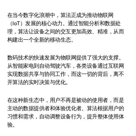
在当今数字化浪潮中，算法正成为推动物联网
（IoT）发展的核心动力。通过智能分析和数据处
理，算法让设备之间的交互更加高效、精准，从而
构建出一个全新的移动生态。
数码技术的快速发展为物联网提供了强大的支撑。
从智能家电到自动驾驶汽车，各类设备通过互联网
实现数据共享与协同工作，而这一切的背后，离不
开算法的实时决策与优化。
在这种新生态中，用户不再是被动的使用者，而是
主动的数据提供者和体验优化者。算法根据用户的
习惯和需求，自动调整设备行为，提升整体使用体
验。