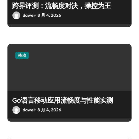
跨界评测：流畅度对决，操控为王
dawei
8 月 4, 2026
移动
Go语言移动应用流畅度与性能实测
dawei
8 月 4, 2026