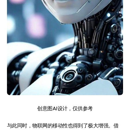
创意图AI设计，仅供参考
与此同时，物联网的移动性也得到了极大增强。借