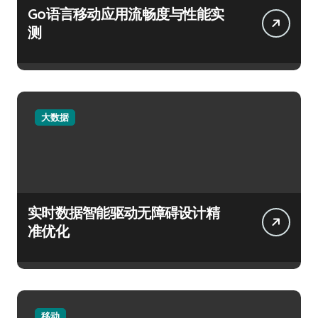
Go语言移动应用流畅度与性能实
测
大数据
实时数据智能驱动无障碍设计精
准优化
移动