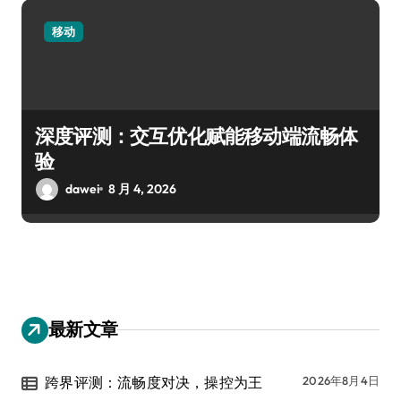
移动
深度评测：交互优化赋能移动端流畅体
验
dawei
8 月 4, 2026
最新文章
跨界评测：流畅度对决，操控为王
2026年8月4日