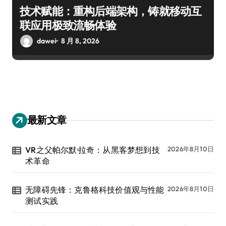
技术赋能：重构后端架构，铸就移动互
联应用极致流畅体验
dawei
8 月 8, 2026
最新文章
VR之父帕尔默·拉奇：从黑客梦想到技
2026年8月10日
术革命
无障碍先锋：克鲁格科技价值观与性能
2026年8月10日
测试实践