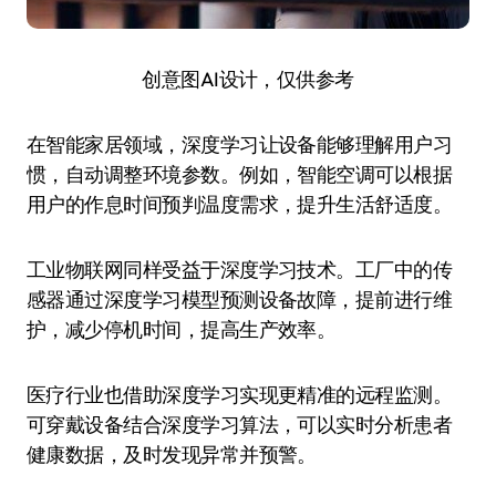
创意图AI设计，仅供参考
在智能家居领域，深度学习让设备能够理解用户习
惯，自动调整环境参数。例如，智能空调可以根据
用户的作息时间预判温度需求，提升生活舒适度。
工业物联网同样受益于深度学习技术。工厂中的传
感器通过深度学习模型预测设备故障，提前进行维
护，减少停机时间，提高生产效率。
医疗行业也借助深度学习实现更精准的远程监测。
可穿戴设备结合深度学习算法，可以实时分析患者
健康数据，及时发现异常并预警。