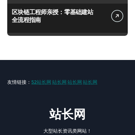
区块链工程师亲授：零基础建站
全流程指南
友情链接：
52站长网
站长网
站长网
站长网
站长网
大型站长资讯类网站！