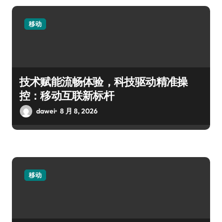
移动
技术赋能流畅体验，科技驱动精准操
控：移动互联新标杆
dawei
8 月 8, 2026
移动