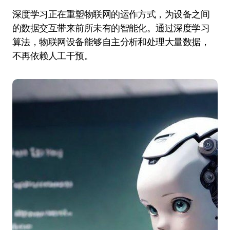
深度学习正在重塑物联网的运作方式，为设备之间
的数据交互带来前所未有的智能化。通过深度学习
算法，物联网设备能够自主分析和处理大量数据，
不再依赖人工干预。