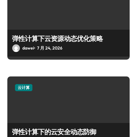
弹性计算下云资源动态优化策略
dawei
7 月 24, 2026
云计算
弹性计算下的云安全动态防御