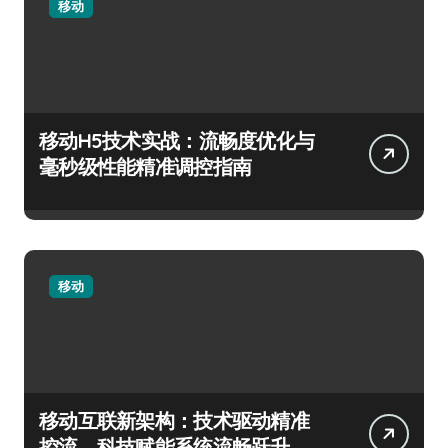
移动
移动H5技术实战：流畅度优化与
毫秒级性能精准调控指南
移动
移动互联新架构：技术驱动精准
控流，科技赋能系统流畅跃升