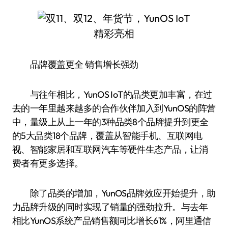
品牌覆盖更全 销售增长强劲
与往年相比，YunOS IoT的品类更加丰富，在过
去的一年里越来越多的合作伙伴加入到YunOS的阵营
中，量级上从上一年的3种品类8个品牌提升到更全
的5大品类18个品牌，覆盖从智能手机、互联网电
视、智能家居和互联网汽车等硬件生态产品，让消
费者有更多选择。
除了品类的增加，YunOS品牌效应开始提升，助
力品牌升级的同时实现了销量的强劲拉升。与去年
相比YunOS系统产品销售额同比增长61%，阿里通信