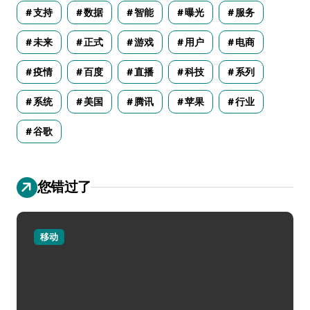
支持
数据
智能
曝光
服务
未来
正式
游戏
用户
电商
疫情
百度
直播
科技
系列
系统
美国
腾讯
苹果
行业
谷歌
您错过了
移动