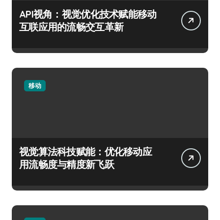
API视角：视觉优化技术赋能移动
互联应用的流畅交互革新
移动
视觉算法科技赋能：优化移动应
用流畅度与精度新飞跃