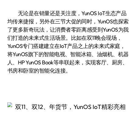
无论是在销量还是关注度，YunOS IoT生态产品
均传来捷报，另外在三节大促的同时，YunOS也探索
了更多新奇玩法，让消费者零距离感受到YunOS为我
们打造的未来式生活场景。比如在双11晚会现场，
YunOS专门搭建建立在IoT产品之上的未来式家庭，
将YunOS旗下的智能电视、智能冰箱、油烟机、机器
人、HP YunOS Book等串联起来，实现客厅、厨房、
书房和卧室的智能化连接。