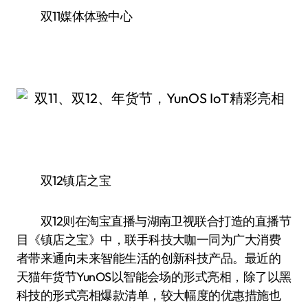
双11媒体体验中心
双12镇店之宝
双12则在淘宝直播与湖南卫视联合打造的直播节
目《镇店之宝》中，联手科技大咖一同为广大消费
者带来通向未来智能生活的创新科技产品。最近的
天猫年货节YunOS以智能会场的形式亮相，除了以黑
科技的形式亮相爆款清单，较大幅度的优惠措施也