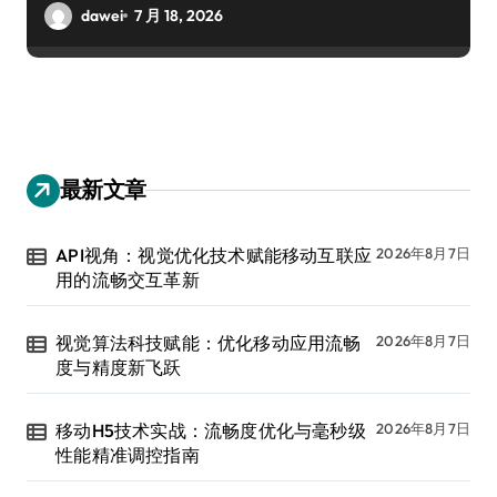
dawei
7 月 18, 2026
最新文章
API视角：视觉优化技术赋能移动互联应
2026年8月7日
用的流畅交互革新
视觉算法科技赋能：优化移动应用流畅
2026年8月7日
度与精度新飞跃
移动H5技术实战：流畅度优化与毫秒级
2026年8月7日
性能精准调控指南