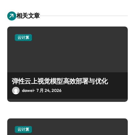
相关文章
云计算
弹性云上视觉模型高效部署与优化
dawei
7 月 24, 2026
云计算