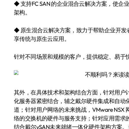
◆ 支持FC SAN 的企业混合云解决方案，
架构。
◆ 原生混合云解决方案，致力于帮助企业开发
享传统与原生云应用。
针对不同场景和规模的客户，提供稳定、易于
其外，在具体技术和架构结合方面，针对用户计算的未
化服务器紧密结合，辅之戴尔硬件集成和自动
道；针对用户网络的未来挑战，VMware NS
络的交换机的硬件与服务支持；针对应用需求的存储
结合戴尔vSAN未来就绪一体化硬件架构方案