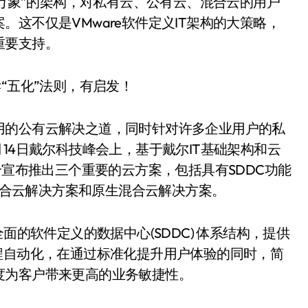
承万象”的架构，对私有云、公有云、混合云的用户
这不仅是VMware软件定义IT架构的大策略，
重要支持。
用的公有云解决之道，同时针对许多企业用户的私
14日戴尔科技峰会上，基于戴尔IT基础架构和云
合宣布推出三个重要的云方案，包括具有SDDC功能
业混合云解决方案和原生混合云解决方案。
面的软件定义的数据中心(SDDC) 体系结构，提供
程自动化，在通过标准化提升用户体验的同时，简
度为客户带来更高的业务敏捷性。