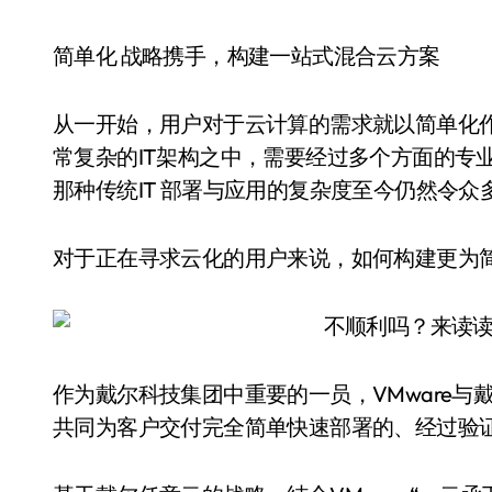
简单化 战略携手，构建一站式混合云方案
从一开始，用户对于云计算的需求就以简单化
常复杂的IT架构之中，需要经过多个方面的专业
那种传统IT 部署与应用的复杂度至今仍然令众
对于正在寻求云化的用户来说，如何构建更为
作为戴尔科技集团中重要的一员，VMware
共同为客户交付完全简单快速部署的、经过验