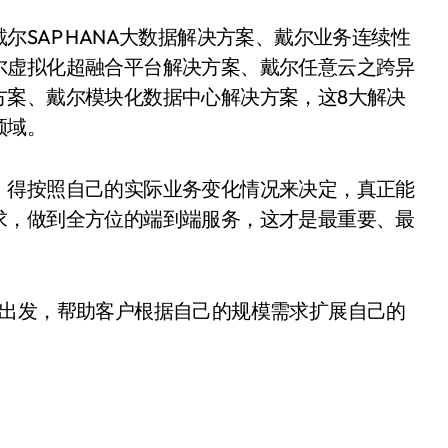
SAP HANA大数据解决方案、戴尔业务连续性
尔虚拟化超融合平台解决方案、戴尔任意云之跨异
方案、戴尔模块化数据中心解决方案，这8大解决
领域。
，得按照自己的实际业务变化情况来决定，真正能
求，做到全方位的端到端服务，这才是最重要、最
度出发，帮助客户根据自己的规模需求扩展自己的
。