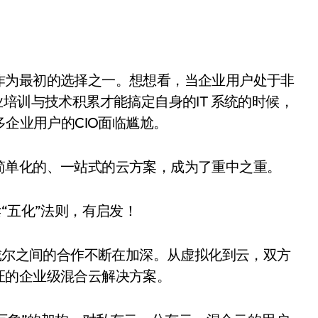
作为最初的选择之一。想想看，当企业用户处于非
培训与技术积累才能搞定自身的IT 系统的时候，
多企业用户的CIO面临尴尬。
简单化的、一站式的云方案，成为了重中之重。
与戴尔之间的合作不断在加深。从虚拟化到云，双方
证的企业级混合云解决方案。