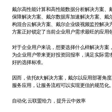
戴尔高性能计算和高性能数据分析解决方案、戴尔
保障解决方案、戴尔数据库加速解决方案、戴
构混合云解决方案、戴尔企业级视频监控解决
方案正好锁定了当前企业用户需求最旺的应用
对于企业用户来说，想要选择什么样解决方案
为企业用户带来更好投资回报率，满足实际需
好的选择标准。
因而，依托8大解决方案，戴尔以应用部署角
服务应用，让服务流程可以实现更佳的规范化
自动化 云联盟给力，提升云中效率