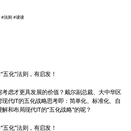
#
法则
#
读读
何考虑才更具发展的价值？戴尔副总裁、大中华区
现代IT的五化战略思考即：简单化、标准化、自
解和布局现代IT的“五化战略”的呢？