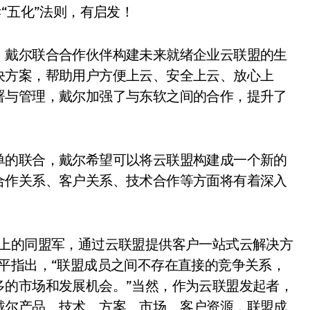
。戴尔联合合作伙伴构建未来就绪企业云联盟的生
决方案，帮助用户方便上云、安全上云、放心上
署与管理，戴尔加强了与东软之间的合作，提升了
。
单的联合，戴尔希望可以将云联盟构建成一个新的
合作关系、客户关系、技术合作等方面将有着深入
务上的同盟军，通过云联盟提供客户一站式云解决方
平指出，“联盟成员之间不存在直接的竞争关系，
多的市场和发展机会。”当然，作为云联盟发起者，
戴尔产品、技术、方案、市场、客户资源，联盟成