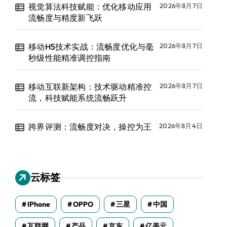
视觉算法科技赋能：优化移动应用
2026年8月7日
流畅度与精度新飞跃
移动H5技术实战：流畅度优化与毫
2026年8月7日
秒级性能精准调控指南
移动互联新架构：技术驱动精准控
2026年8月7日
流，科技赋能系统流畅跃升
跨界评测：流畅度对决，操控为王
2026年8月4日
云标签
IPhone
OPPO
三星
中国
互联网
产品
京东
亿美元