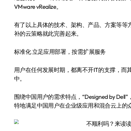
VMware vRealize。
有了以上具体的技术、架构、产品、方案等等方
补的云策略就此完善起来。
标准化 立足应用部署，按需扩展服务
用户在任何发展时期，都离不开IT的支撑，而
中。
围绕中国用户的需求特点，“Designed by 
特地满足中国用户在企业级应用和混合云上的