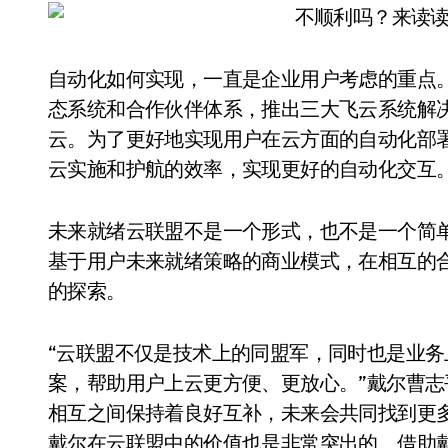
自动化如何实现，一直是企业用户考虑的重点
态系统和合作伙伴体系，推出三大飞云系统解
云。为了更好地实现用户在云方面的自动化部
云实施和护航的效率，实现更好的自动化交互
未来就绪云联盟不是一个形式，也不是一个简
基于用户未来就绪策略的商业模式，在相互的
的探索。
“云联盟不仅是技术上的同盟军，同时也是业
案，帮助用户上云更方便、更放心。”戴尔曹志
相互之间保持着良好互补，未来会共同找到更
戴尔在云联盟中的价值也是非常突出的。借助