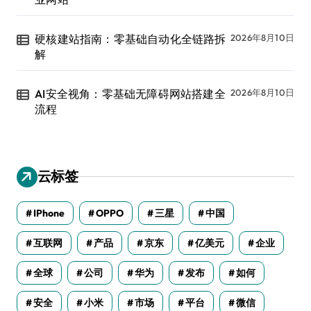
硬核建站指南：零基础自动化全链路拆
2026年8月10日
解
AI安全视角：零基础无障碍网站搭建全
2026年8月10日
流程
云标签
IPhone
OPPO
三星
中国
互联网
产品
京东
亿美元
企业
全球
公司
华为
发布
如何
安全
小米
市场
平台
微信