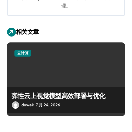
理。
相关文章
云计算
弹性云上视觉模型高效部署与优化
dawei
7 月 24, 2026