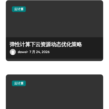
云计算
弹性计算下云资源动态优化策略
dawei
7 月 24, 2026
云计算