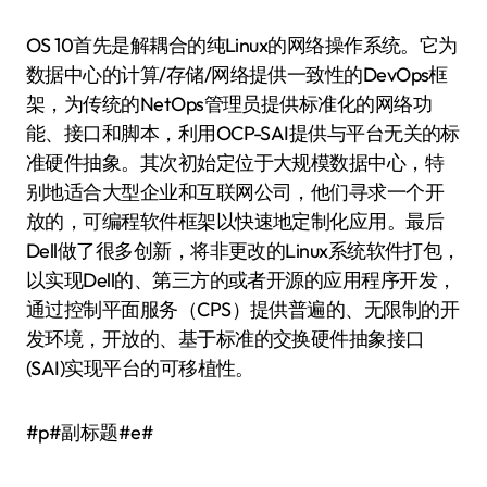
OS 10首先是解耦合的纯Linux的网络操作系统。它为
数据中心的计算/存储/网络提供一致性的DevOps框
架，为传统的NetOps管理员提供标准化的网络功
能、接口和脚本，利用OCP-SAI提供与平台无关的标
准硬件抽象。其次初始定位于大规模数据中心，特
别地适合大型企业和互联网公司，他们寻求一个开
放的，可编程软件框架以快速地定制化应用。最后
Dell做了很多创新，将非更改的Linux系统软件打包，
以实现Dell的、第三方的或者开源的应用程序开发，
通过控制平面服务（CPS）提供普遍的、无限制的开
发环境，开放的、基于标准的交换硬件抽象接口
(SAI)实现平台的可移植性。
#p#副标题#e#