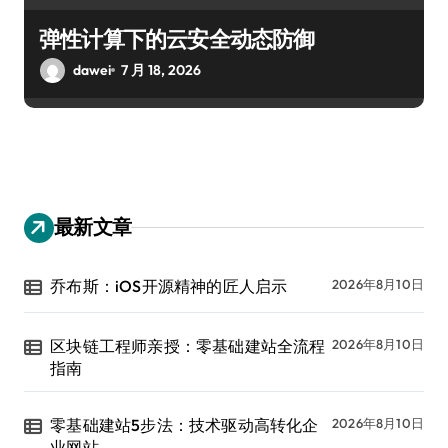
弹性计算下的云安全动态防御
dawei
7 月 18, 2026
最新文章
乔布斯：iOS开源精神的匠人启示
2026年8月10日
区块链工程师亲授：零基础建站全流程
2026年8月10日
指南
零基础建站5步法：技术驱动高转化企
2026年8月10日
业网站