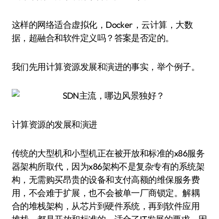
这样的网络适合虚拟化，Docker，云计算，大数
据，超融合和软件定义吗？答案是否定的。
我们先用计算资源发展和演进的事实，举个例子。
计算资源的发展和演进
传统的大型机和小型机正在被开放和标准的x86服务
器架构所取代，因为x86架构不是复杂专有的系统架
构，无需购买昂贵的设备和支付高额的维保服务费
用，不会难于扩展，也不会被单一厂商锁定。解耦
合的堆栈架构，从芯片到硬件系统，再到软件应用