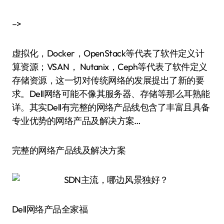
–>
虚拟化，Docker，OpenStack等代表了软件定义计
算资源；VSAN， Nutanix，Ceph等代表了软件定义
存储资源，这一切对传统网络的发展提出了新的要
求。Dell网络可能不像其服务器、存储等那么耳熟能
详。其实Dell有完整的网络产品线包含了丰富且具备
专业优势的网络产品及解决方案…
完整的网络产品线及解决方案
Dell网络产品全家福