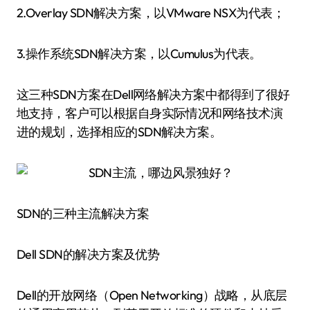
2.Overlay SDN解决方案，以VMware NSX为代表；
3.操作系统SDN解决方案，以Cumulus为代表。
这三种SDN方案在Dell网络解决方案中都得到了很好
地支持，客户可以根据自身实际情况和网络技术演
进的规划，选择相应的SDN解决方案。
SDN的三种主流解决方案
Dell SDN的解决方案及优势
Dell的开放网络（Open Networking）战略，从底层