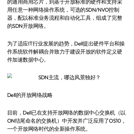
的通用商用芯片，到基于开放标准的硬件和支持采
用任意一种网络操作系统，可选的SDN/NVO控制
器，配以标准业务流程和自动化工具，组成了完整
的SDN开放网络。
为了适应IT行业发展的趋势，Dell提出硬件平台和操
作系统软件解耦合并致力于建设开放的软件定义硬
件加速数据中心。
Dell的开放网络战略
目前，Dell已在支持开放网络的数据中心交换机（以
ON结尾命名的交换机）中开发并广泛应用了OS10，
一个开放网络时代的全新操作系统。