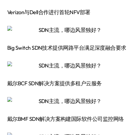
Verizon与Dell合作进行首轮NFV部署
Big Switch SDN技术提供网路平台满足深度融合要求
戴尔BCF SDN解决方案提供多租户云服务
戴尔BMF SDN解决方案构建国际软件公司监控网络