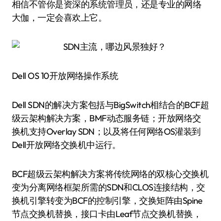
相信不管你是资深的系统管理员，还是专业的网络
大伽，一定会喜欢上它。
Dell OS 10开放网络操作系统
Dell SDN的解决方案包括与BigSwitch相结合的BCF超
级云架构解决方案，BMF动态服务链；开放网络交
换机支持Overlay SDN；以及将任何网络OS灌装到
Dell开放网络交换机中运行。
BCF超级云架构解决方案将传统网络的双核心交换机
变为分离网络框架所需的SDN和CLOS连接结构，交
换机引擎转变为BCF的控制引擎，交换矩阵由Spine
节点交换机替换，接口卡由Leaf节点交换机替换，