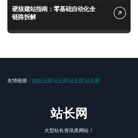
硬核建站指南：零基础自动化全
链路拆解
友情链接：
52站长网
站长网
站长网
站长网
站长网
大型站长资讯类网站！