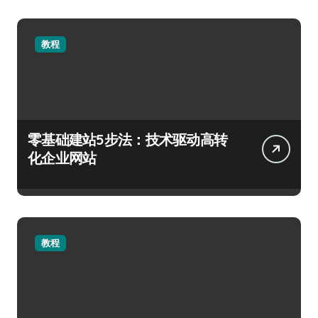
教程
零基础建站5步法：技术驱动高转
化企业网站
教程