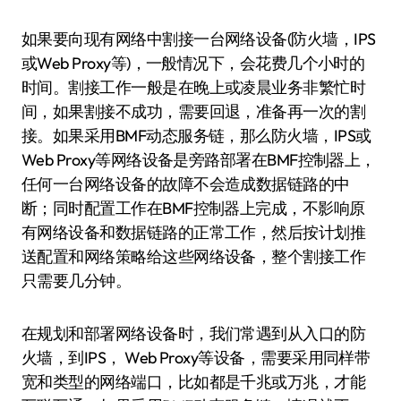
如果要向现有网络中割接一台网络设备(防火墙，IPS
或Web Proxy等)，一般情况下，会花费几个小时的
时间。割接工作一般是在晚上或凌晨业务非繁忙时
间，如果割接不成功，需要回退，准备再一次的割
接。如果采用BMF动态服务链，那么防火墙，IPS或
Web Proxy等网络设备是旁路部署在BMF控制器上，
任何一台网络设备的故障不会造成数据链路的中
断；同时配置工作在BMF控制器上完成，不影响原
有网络设备和数据链路的正常工作，然后按计划推
送配置和网络策略给这些网络设备，整个割接工作
只需要几分钟。
在规划和部署网络设备时，我们常遇到从入口的防
火墙，到IPS， Web Proxy等设备，需要采用同样带
宽和类型的网络端口，比如都是千兆或万兆，才能