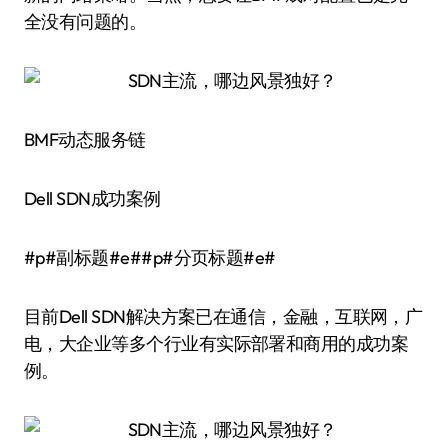
全没有问题的。
BMF动态服务链
Dell SDN成功案例
#p#副标题#e##p#分页标题#e#
目前Dell SDN解决方案已在通信，金融，互联网，广
电，大企业等多个行业有实际部署和商用的成功案
例。