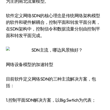
为主的南北流量模型。
软件定义网络SDN的核心理念是传统网络架构模型
的软件和硬件解耦合，控制平面和转发平面分离，
在SDN架构中，控制信令和数据流量分别由控制平
面和转发平面完成。
网络设备模型的加速转型
目前软件定义网络SDN的三种主流解决方案，包
括：
1.控制平面SDN解决方案，以Big Swtich为代表；