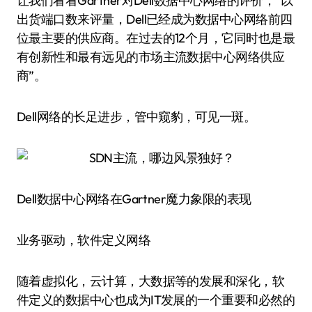
让我们看看Gartner对Dell数据中心网络的评价，“以
出货端口数来评量，Dell已经成为数据中心网络前四
位最主要的供应商。在过去的12个月，它同时也是最
有创新性和最有远见的市场主流数据中心网络供应
商”。
Dell网络的长足进步，管中窥豹，可见一斑。
Dell数据中心网络在Gartner魔力象限的表现
业务驱动，软件定义网络
随着虚拟化，云计算，大数据等的发展和深化，软
件定义的数据中心也成为IT发展的一个重要和必然的