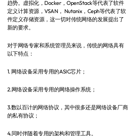
趋势。虚拟化，Docker，OpenStack等代表了软件
定义计算资源，VSAN， Nutanix，Ceph等代表了软
件定义存储资源，这一切对传统网络的发展提出了
新的要求。
对于网络专家和系统管理员来说，传统的网络具有
以下特点：
1. 网络设备采用专用的ASIC芯片；
2.网络设备采用专用的网络操作系统；
3.数以百计的网络协议，其中很多还是网络设备厂商
的私有协议；
4.同时伴随着专用的架构和管理工具。