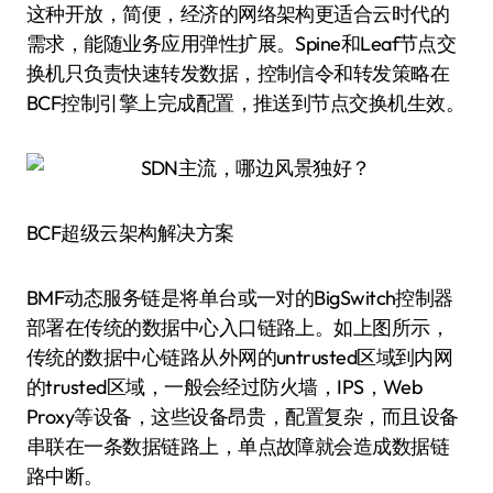
这种开放，简便，经济的网络架构更适合云时代的
需求，能随业务应用弹性扩展。Spine和Leaf节点交
换机只负责快速转发数据，控制信令和转发策略在
BCF控制引擎上完成配置，推送到节点交换机生效。
BCF超级云架构解决方案
BMF动态服务链是将单台或一对的BigSwitch控制器
部署在传统的数据中心入口链路上。如上图所示，
传统的数据中心链路从外网的untrusted区域到内网
的trusted区域，一般会经过防火墙，IPS，Web
Proxy等设备，这些设备昂贵，配置复杂，而且设备
串联在一条数据链路上，单点故障就会造成数据链
路中断。