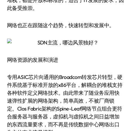
堆栈，都是开放和标准的，适合了IT发展的要求，因
此备受推崇。
网络也正在跟随这个趋势，快速转型和发展中。
网络资源的发展和演进
专用ASIC芯片向通用的Broadcom转发芯片转型，硬
件系统基于标准开放的x86平台，解耦合的堆栈支持
各种软件定义网络技术。由此带来了随业务应用快
速弹性扩展的网络架构，简单高效，不被厂商锁
定。Clos Fabric架构的Spine-Leaf网络节点组合更符
合服务器与服务器，虚拟机与虚拟机之间日益增加
的东西流量要求，而不再是传统数据中心网络出口