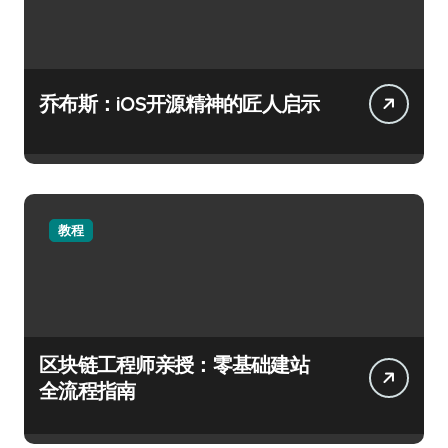
乔布斯：iOS开源精神的匠人启示
教程
区块链工程师亲授：零基础建站
全流程指南