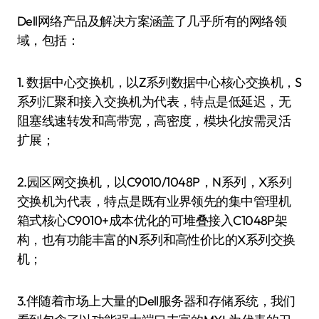
Dell网络产品及解决方案涵盖了几乎所有的网络领
域，包括：
1. 数据中心交换机，以Z系列数据中心核心交换机，S
系列汇聚和接入交换机为代表，特点是低延迟，无
阻塞线速转发和高带宽，高密度，模块化按需灵活
扩展；
2.园区网交换机，以C9010/1048P，N系列，X系列
交换机为代表，特点是既有业界领先的集中管理机
箱式核心C9010+成本优化的可堆叠接入C1048P架
构，也有功能丰富的N系列和高性价比的X系列交换
机；
3.伴随着市场上大量的Dell服务器和存储系统，我们