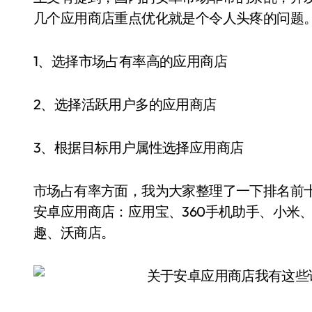
几个应用商店重点优化就是个令人头疼的问题
1、选择市场占有率高的应用商店
2、选择活跃用户多的应用商店
3、根据目标用户属性选择应用商店
市场占有率方面，我为大家整理了一下排名前十
安卓应用商店：应用宝、360手机助手、小米
趣、沃商店。