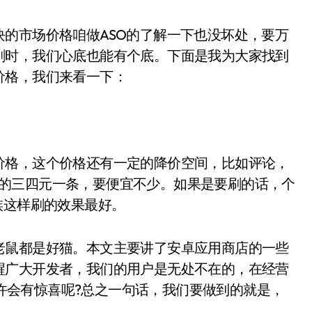
的市场价格咱做ASO的了解一下也没坏处，要万
刷时，我们心底也能有个底。下面是我为大家找到
价格，我们来看一下：
价格，这个价格还有一定的降价空间，比如评论，
ore的三四元一条，要便宜不少。如果是要刷的话，个
族这样刷的效果最好。
老鼠都是好猫。本文主要讲了安卓应用商店的一些
醒广大开发者，我们的用户是无处不在的，在经营
，也许会有惊喜呢?总之一句话，我们要做到的就是，