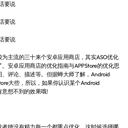
为主流的三十来个安卓应用商店，其实ASO优化
安卓应用商店的优化指南与APPStore的优化思
评论、描述等。但据蝉大师了解，Android
re大些，所以，如果你认识某个Android
意想不到的效果哦!
发者绝没有精力每一个都重点优化，这时候选择哪