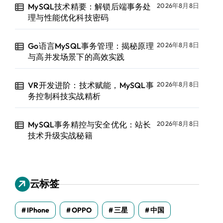
MySQL技术精要：解锁后端事务处
2026年8月8日
理与性能优化科技密码
Go语言MySQL事务管理：揭秘原理
2026年8月8日
与高并发场景下的高效实践
VR开发进阶：技术赋能，MySQL事
2026年8月8日
务控制科技实战精析
MySQL事务精控与安全优化：站长
2026年8月8日
技术升级实战秘籍
云标签
IPhone
OPPO
三星
中国