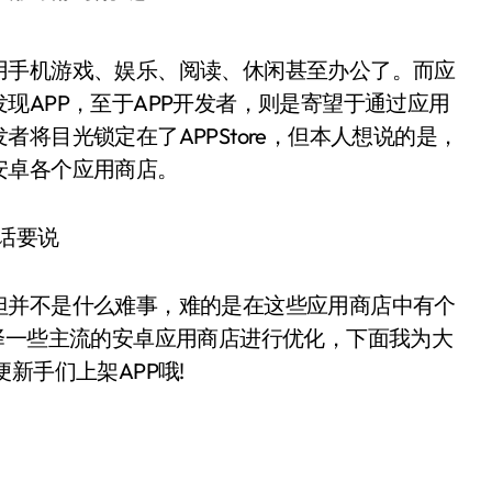
现APP，至于APP开发者，则是寄望于通过应用
将目光锁定在了APPStore，但本人想说的是，
安卓各个应用商店。
但并不是什么难事，难的是在这些应用商店中有个
择一些主流的安卓应用商店进行优化，下面我为大
新手们上架APP哦!