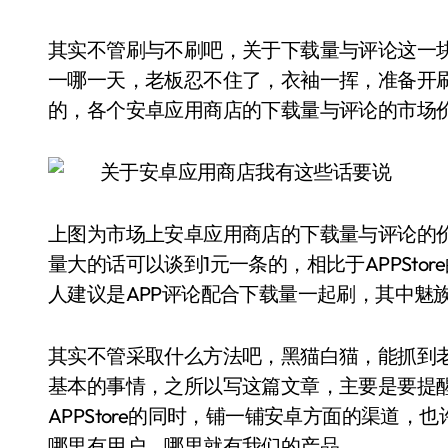
其实不管刷与不刷吧，关于下载量与评论这一块
一哪一天，老板忍不住了，衣袖一挥，准备开
的，各个安卓应用商店的下载量与评论的市场
上图为市场上安卓应用商店的下载量与评论的
量大的话可以谈到1元一条的，相比于APPSt
人建议是APP评论配合下载量一起刷，其中魅
其实不管采取什么方法吧，黑猫白猫，能抓到
基本的事情，之所以写这篇文章，主要是要提
APPStore的同时，铺一铺安卓方面的渠道
哪里有用户，哪里就有我们的产品。