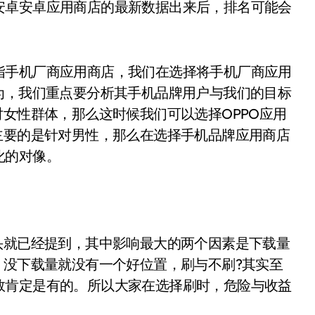
安卓安卓应用商店的最新数据出来后，排名可能会
。
指手机厂商应用商店，我们在选择将手机厂商应用
为，我们重点要分析其手机品牌用户与我们的目标
对女性群体，那么这时候我们可以选择OPPO应用
主要的是针对男性，那么在选择手机品牌应用商店
化的对像。
头就已经提到，其中影响最大的两个因素是下载量
，没下载量就没有一个好位置，刷与不刷?其实至
数肯定是有的。所以大家在选择刷时，危险与收益