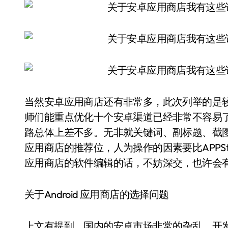
当然安卓应用商店还有非常多，此次列举的是较
师们能重点优化十个安卓渠道已经非常不容易了。
路总体上差不多。无非就关键词、副标题、截图、
应用商店的推荐位，人为操作的因素要比APPSto
应用商店的软件编辑的话，不妨深交，也许会有
关于Android 应用商店的选择问题
上文有提到，国内的安卓市场非常的杂乱，开