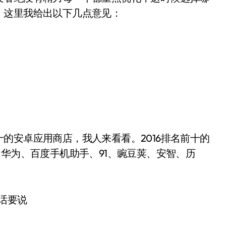
。这里我给出以下几点意见：
的安卓应用商店，我人来看看。2016排名前十的
、华为、百度手机助手、91、豌豆荚、安智、历