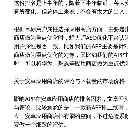
这份排名是上半年的，随着下半年临近，各大
有所变化。但总体上来说，不会有太大的出入
根据目标用户属性选择应用商店方面，主要是
商店做为重点优化时，蝉大师ASO优化平台认
用户属性是否一致。比如我们的APP主要是针
商店做为重点优化的对像，又比如我们的APP
时，可以将华为、魅族等应用商店做为重点优
关于安卓应用商店的评论与下载量的市场价格
影响APP在安卓应用商店的排名因素，文章开
与评论，比较尴尬的是，一款新APP刚上线时
今，安卓应用商店都有刷的空间，不过危险系
要做一个细致的评估。