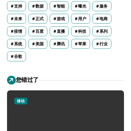
支持
数据
智能
曝光
服务
未来
正式
游戏
用户
电商
疫情
百度
直播
科技
系列
系统
美国
腾讯
苹果
行业
谷歌
您错过了
移动