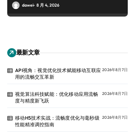
dawei
8 月 4, 2026
最新文章
API视角：视觉优化技术赋能移动互联应
2026年8月7日
用的流畅交互革新
视觉算法科技赋能：优化移动应用流畅
2026年8月7日
度与精度新飞跃
移动H5技术实战：流畅度优化与毫秒级
2026年8月7日
性能精准调控指南