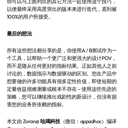
你可以与上面列出的其它方法一起使用这个技巧，
以便最终采用高度突出的版本来进行迭代，直到被
100%的用户所接受。
最后的想法
所有这些想法都分享的是，你使用A / B测试作为一
个工具，以帮助一个更广泛和更强大的设计POV，
而不是随从任何更好的指标结果。正如其他人之前
讨论的，数据指示与数据驱动的区别。您在产品中
想要做的许多功能具有很多定性价值，即使短期的
定量收益很难测量或根本不存在 – 使用这些先进的
策略，您可以继续推出戏剧性的新设计，但没有损
害您的业务所依赖的指标。
本文由 Zoran@
吆喝科技
（微信：appadhoc）编译