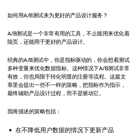
如何用A/B测试来为更好的产品设计服务？
A/B测试是一个非常有用的工具，不止能用来优化着
陆页，还能用于更好的产品设计。
经典的A/B测试中，你是指标驱动的，你会想着测试
多种变量来优化数据指标。这种情况下A/B测试非常
有效，但也局限于转化明显的注册等流程。这篇文
章里会提出一些不一样的策略，把指标作为指示，
最终辅助产品设计过程，而不是驱动它。
我将描述的策略包括：
在不降低用户数据的情况下更新产品