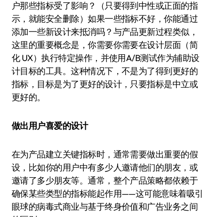
户那些指标受了影响？（只要得到中性或正面的指
示，就能安全删除）如果一些指标不好，你能通过
添加一些新设计来抵消吗？与产品更新过程类似，
这里的重要概念是，你需要你需要在设计层面（简
化 UX）执行特定操作，并使用A/B测试作为辅助设
计目标的工具。这种情况下，不是为了得到更好的
指标，目标是为了更好的设计，只要指标是中立或
更好的。
做出用户喜爱的设计
在为产品建立关键指标时，通常需要做出重要的假
设，比如你的用户中有多少人邀请他们的朋友，或
邀请了多少朋友等。通常，整个产品策略都依赖于
确保某些类型的指标能起作用——这可能意味着吸引
眼球的病毒式商业与基于终身价值和广告业务之间