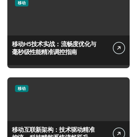
移动
移动H5技术实战：流畅度优化与
毫秒级性能精准调控指南
移动
移动互联新架构：技术驱动精准