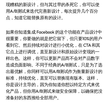
现糟糕的新设计，但与其过早的杀死它，你可以使
用A/B测试来迭代完善新设计，每次提升几个百分
点，知道它能替换原有的设计。
如果你知道集成 Facebook 的这个功能在产品设计中
很重要，你要做的就是把它留下，但只要10%的用户
看到它。然后持续对设计进行小优化，在 CTA 和其
它点上进行调优，直至新设计和原始设计变现的一
样出色。这样，你可以更新产品而不会对产品数字
造成负面影响。不同于经典的A/B测试，只是为了选
出最优解，你同样可以用A/B测试作为衡量新设计的
标准，持续优化，直至可以替换现有版本。这样，
你是设计主导的，因为你知道你想以特定方式来优
化产品，但你用A/B测试来做安全保障，以确保把没
准备好的东西推给全部用户。