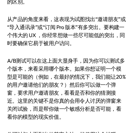
的区别。
从产品的角度来看，这表现为试图找出“邀请朋友”或
“导入通讯录”或“订阅 Pro 版本”有多突出。要构建一
个伟大的 UX ，你经常想做一些尽可能低的突出，同
时要确保它易于被用户访问。
A/B测试可以在这上面大显身手，因为你可以测试多
个版本，来看采用哪个版本。如果你想证明一个模
型是可能的（例如，在最好的情况下，我们能让20%
的用户邀请他们的朋友？）然后你可以做一个弹
窗，要求用户邀请朋友，看看是否和你的猜测接
近。这里的关键不是你真的会用令人讨厌的弹窗来
关闭试验，而是帮你做一个敏感分析是否可能，看
看你的模型的现实价值。