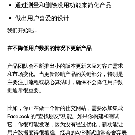
通过测量和删除没用功能来简化产品
做出用户喜爱的设计
我们开始吧…
在不降低用户数据的情况下更新产品
产品团队会不断推出小的版本更新来应对客户需求
和市场变化。当更新影响产品的关键部分，特别是
主要注册流程或核心算法时，确保不会降低用户数
据通常很重要。
比如，你正在做一个新的社交网站，需要添加集成
Facebook 的“查找朋友”功能。如果你构建和测试
它，你很可能发现，因为没有经过优化，新功能让
用户数据变得很糟糕。经典的A/B测试通常会舍弃表