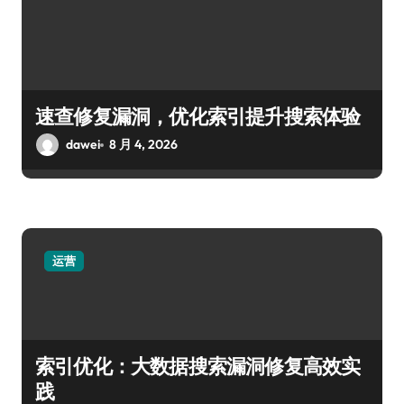
速查修复漏洞，优化索引提升搜索体验
dawei
8 月 4, 2026
运营
索引优化：大数据搜索漏洞修复高效实
践