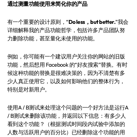
通过测量功能使用来简化你的产品
有一个重要的设计原则，“
Do less，but better.
”我会
详细解释我的产品功能哲学，包括许多产品团队努
力删除功能，甚至量化未使用的功能。
例如，你可能有一个建议用户关注你的网站的旧版
功能，然后想用 Facebook 的“好友搜索”替换。有时
候这种功能的替换是很难决策的，因为不清楚有多
少人真正使用它，以及如何影响他们的整体行为，
特别是对新用户。
使用A / B测试来处理这个问题的一个好方法是运行A
/ B测试来删除该功能，并返回以下信息：有多少人
看到这个功能？（根据测试时间段内试验中添加的
人数与活跃用户的百分比）已经删除这个功能的用