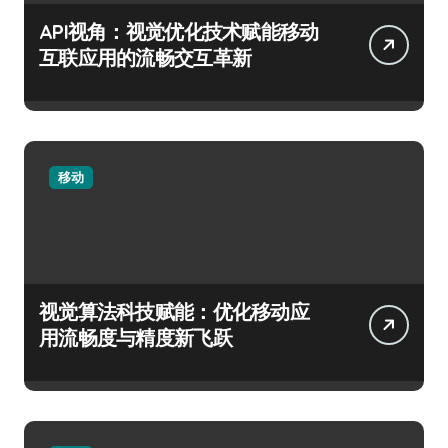
API视角：视觉优化技术赋能移动
互联应用的流畅交互革新
移动
视觉算法科技赋能：优化移动应
用流畅度与精度新飞跃