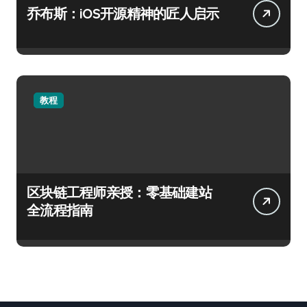
乔布斯：iOS开源精神的匠人启示
教程
区块链工程师亲授：零基础建站
全流程指南