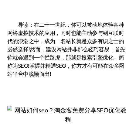
导读：在二十一世纪，你可以被动地体验各种
网络虚拟技术的应用，同时也能主动参与到互联时
代的浪潮之中，成为一名站长就是众多有识之士的
必然选择!然而，建设网站并非那么轻巧容易，首先
你就会遇到一个拦路虎，那就是搜索引擎优化，简
称为SEO!掌握并精通SEO，你方才有可能在众多网
站平台中脱颖而出!