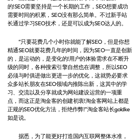
的!SEO需要坚持是一个长期的工作，SEO想要成功
需要时间的积累，SEO没有那么简单。不过新手站
长通过学习SEO技术，还是可以成为SEO达人的。
“只要花费几个小时你就能了解SEO，但是你想
精通SEO就要花费几年的时间，因为SEO一直是创新
的，是运动的，是变化的!用户的体验需求在不断升
级的同时，各种搜索引擎自然也在调整，所以SEO
必须与时俱进做出更进一步的优化，这就势必要求
众多站长朋友在SEO领域内推陈出新，这其中的学
习、交流以及分享就成为网站建设运营的一项重
点，而这正是淘金客的创建初衷!淘金客网站上都是
正规的SEO优化方法，拒绝作弊!”淘金客站长goldke
如是说。
据悉，为了能更好打造国内互联网整体水准，