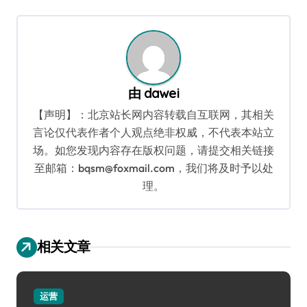
航
由
dawei
【声明】：北京站长网内容转载自互联网，其相关
言论仅代表作者个人观点绝非权威，不代表本站立
场。如您发现内容存在版权问题，请提交相关链接
至邮箱：bqsm@foxmail.com，我们将及时予以处
理。
相关文章
运营