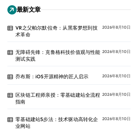
最新文章
VR之父帕尔默·拉奇：从黑客梦想到技
2026年8月10日
术革命
无障碍先锋：克鲁格科技价值观与性能
2026年8月10日
测试实践
乔布斯：iOS开源精神的匠人启示
2026年8月10日
区块链工程师亲授：零基础建站全流程
2026年8月10日
指南
零基础建站5步法：技术驱动高转化企
2026年8月10日
业网站