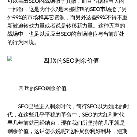
可以看出SEO的战场微乎其微，而且占据相当大的
一部份，这是为什么?是因那些1%的SEO市场抢了另
外99%的市场和其它资源，而另外这些99%不得不重
新被迫转战力量或者说是转移新力量。这种无声的
战场中，也足以反应出SEO的市场地位与当前所处
的行为困境。
四.1%的SEO剩余价值
SEO已经进入剩余时代，简行SEO以为如此的时
代，在这些几乎平稳的革命中，SEO的大红利时代
早几年前就已经结束，现在我们所坚持的几乎就是
剩余价值，这话怎么说呢?这种局势利好利坏，短期