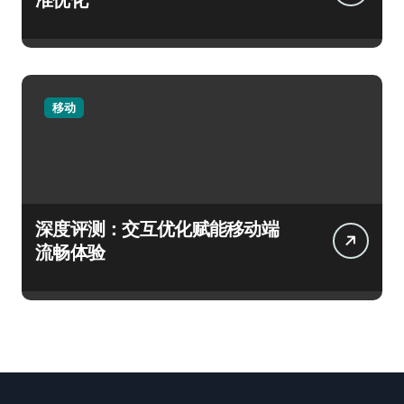
移动
深度评测：交互优化赋能移动端
流畅体验