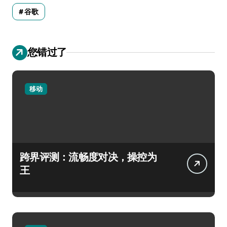
谷歌
您错过了
移动
跨界评测：流畅度对决，操控为
王