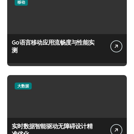
移动
Go语言移动应用流畅度与性能实
测
大数据
实时数据智能驱动无障碍设计精
准优化