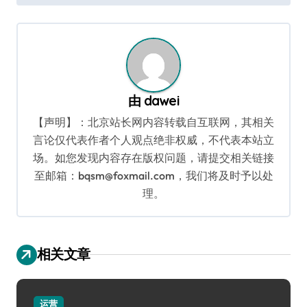
导
航
由
dawei
【声明】：北京站长网内容转载自互联网，其相关
言论仅代表作者个人观点绝非权威，不代表本站立
场。如您发现内容存在版权问题，请提交相关链接
至邮箱：bqsm@foxmail.com，我们将及时予以处
理。
相关文章
运营