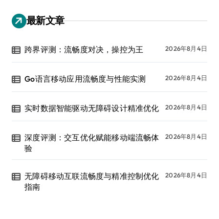
最新文章
跨界评测：流畅度对决，操控为王
2026年8月4日
Go语言移动应用流畅度与性能实测
2026年8月4日
实时数据智能驱动无障碍设计精准优化
2026年8月4日
深度评测：交互优化赋能移动端流畅体
2026年8月4日
验
无障碍移动互联流畅度与精准控制优化
2026年8月4日
指南