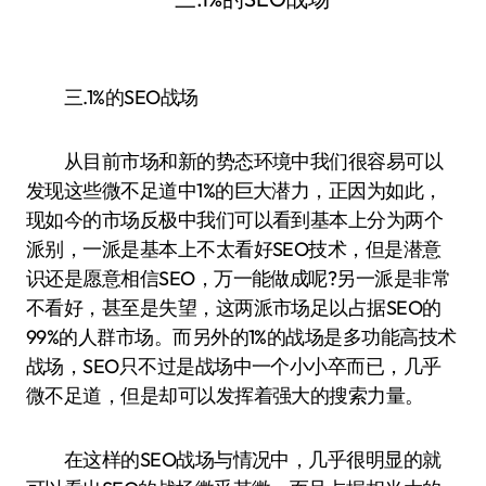
三.1%的SEO战场
从目前市场和新的势态环境中我们很容易可以
发现这些微不足道中1%的巨大潜力，正因为如此，
现如今的市场反极中我们可以看到基本上分为两个
派别，一派是基本上不太看好SEO技术，但是潜意
识还是愿意相信SEO，万一能做成呢?另一派是非常
不看好，甚至是失望，这两派市场足以占据SEO的
99%的人群市场。而另外的1%的战场是多功能高技术
战场，SEO只不过是战场中一个小小卒而已，几乎
微不足道，但是却可以发挥着强大的搜索力量。
在这样的SEO战场与情况中，几乎很明显的就