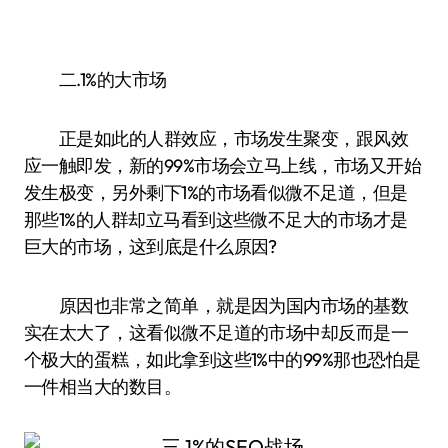
二.1%的大市场
正是如此的人群效应，市场发生聚变，跟风效
应一触即发，新的99%市场会立马上线，市场又开始
发生极变，另外剩下1%的市场看似微不足道，但是
那些1%的人群却立马看到这些微不足大的市场才是
巨大的市场，这到底是什么原因?
原因也非常之简单，就是因为国内市场的基数
实在太大了，这看似微不足道的市场中却反而是一
个极大的蛋糕，如此拿到这些1%中的99%那也恐怕是
一件相当大的数目。