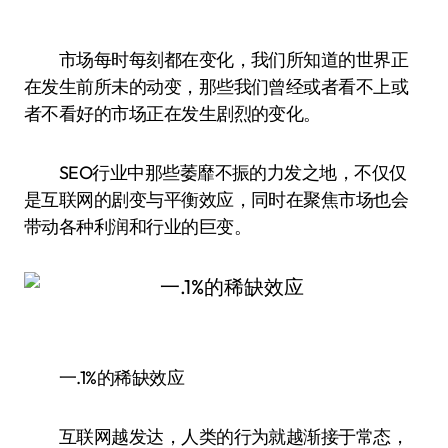
市场每时每刻都在变化，我们所知道的世界正
在发生前所未的动变，那些我们曾经或者看不上或
者不看好的市场正在发生剧烈的变化。
SEO行业中那些萎靡不振的力发之地，不仅仅
是互联网的剧变与平衡效应，同时在聚焦市场也会
带动各种利润和行业的巨变。
一.1%的稀缺效应
互联网越发达，人类的行为就越渐接于常态，