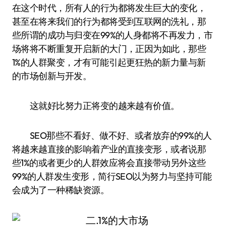
在这个时代，所有人的行为都将发生巨大的变化，
甚至在将来我们的行为都将受到互联网的洗礼，那
些所谓的成功与归变在99%的人身都将不再发力，市
场将将不断重复开启新的大门，正因为如此，那些
1%的人群聚变，才有可能引起更狂热的新力量与新
的市场创新与开发。
这就好比努力正将变的越来越有价值。
SEO那些不看好、做不好、或者放弃的99%的人
将越来越直接的影响着产业的直接变形，或者说那
些1%的或者更少的人群效应将会直接带动另外这些
99%的人群发生变形，简行SEO以为努力与坚持可能
会成为了一种稀缺资源。