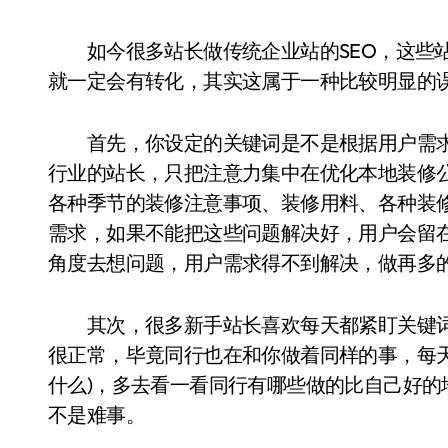
如今很多站长做传统企业站的SEO，这些站
就一定会有转化，其实这属于一种比较明显的
首先，你设定的关键词是不是根据用户需求来
行业的站长，只把注意力集中在优化本地装修
各种季节的装修注意事项、装修用料、各种装
需求，如果不能把这些问题解决好，用户会留
角度去想问题，用户需求得不到解决，做再多
其次，很多新手站长喜欢每天都紧盯关键词
很正常，毕竟同行也在和你做着同样的事，每天
什么)，多去看一看同行有哪些做的比自己好
不是难事。