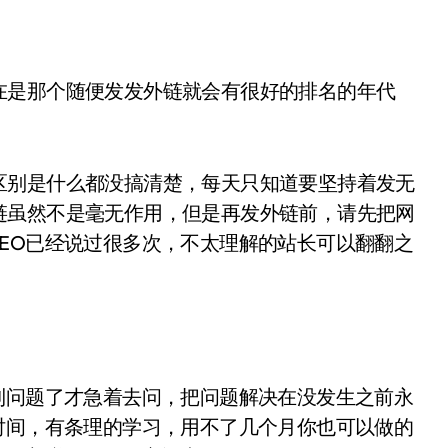
是那个随便发发外链就会有很好的排名的年代
别是什么都没搞清楚，每天只知道要坚持着发无
链虽然不是毫无作用，但是再发外链前，请先把网
EO已经说过很多次，不太理解的站长可以翻翻之
问题了才急着去问，把问题解决在没发生之前永
时间，有条理的学习，用不了几个月你也可以做的