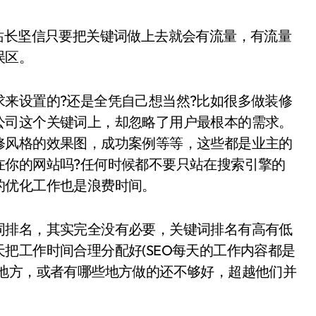
长坚信只要把关键词做上去就会有流量，有流量
误区。
设置的?还是全凭自己想当然?比如很多做装修
公司这个关键词上，却忽略了用户最根本的需求。
修风格的效果图，成功案例等等，这些都是业主的
在你的网站吗?任何时候都不要只站在搜索引擎的
的优化工作也是浪费时间。
排名，其实完全没有必要，关键词排名有高有低
把工作时间合理分配好(SEO每天的工作内容都是
的地方，或者有哪些地方做的还不够好，超越他们并