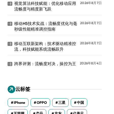
视觉算法科技赋能：优化移动应用
2026年8月7日
流畅度与精度新飞跃
移动H5技术实战：流畅度优化与毫
2026年8月7日
秒级性能精准调控指南
移动互联新架构：技术驱动精准控
2026年8月7日
流，科技赋能系统流畅跃升
跨界评测：流畅度对决，操控为王
2026年8月4日
云标签
IPhone
OPPO
三星
中国
互联网
产品
京东
亿美元