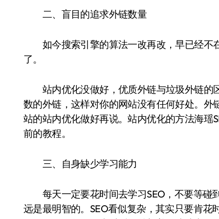
二、盲目的追求外链数量
如今搜索引擎的算法一改再改，早已经不在
了。
站内优化没做好，优质外链与垃圾外链的区
数的外链，这样对你的网站没有任何好处。外
站的站内优化做好再说。站内优化的方法海瑶S
前的教程。
三、自身缺少学习能力
每天一定要花时间去学习SEO，不要等碰到
远是最明智的。SEO看似复杂，其实只要肯花