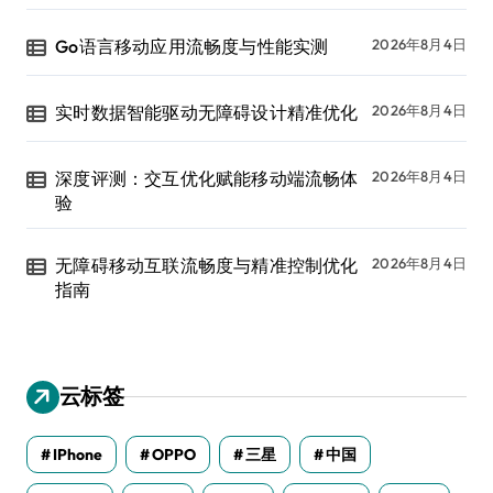
Go语言移动应用流畅度与性能实测
2026年8月4日
实时数据智能驱动无障碍设计精准优化
2026年8月4日
深度评测：交互优化赋能移动端流畅体
2026年8月4日
验
无障碍移动互联流畅度与精准控制优化
2026年8月4日
指南
云标签
IPhone
OPPO
三星
中国