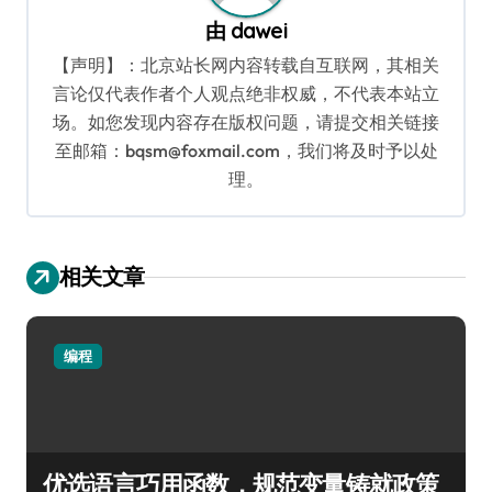
由
dawei
【声明】：北京站长网内容转载自互联网，其相关
言论仅代表作者个人观点绝非权威，不代表本站立
场。如您发现内容存在版权问题，请提交相关链接
至邮箱：bqsm@foxmail.com，我们将及时予以处
理。
相关文章
编程
优选语言巧用函数，规范变量铸就政策