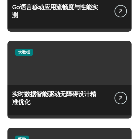
Go语言移动应用流畅度与性能实
测
大数据
实时数据智能驱动无障碍设计精
准优化
移动