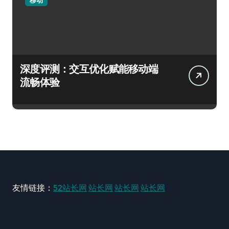
深度评测：交互优化赋能移动端
流畅体验
友情链接：
52站长网
站长网
站长网
站长网