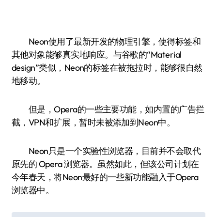
Neon使用了最新开发的物理引擎，使得标签和
其他对象能够真实地响应。与谷歌的“Material
design”类似，Neon的标签在被拖拉时，能够很自然
地移动。
但是，Opera的一些主要功能，如内置的广告拦
截，VPN和扩展，暂时未被添加到Neon中。
Neon只是一个实验性浏览器，目前并不会取代
原先的 Opera 浏览器。虽然如此，但该公司计划在
今年春天，将Neon最好的一些新功能融入于Opera
浏览器中。