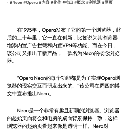
#
Neon
#
Opera
#
内容
#
化作
#
推出
#
概念
#
浏览器
#
网页
在1995年，Opera发布了它的第一个浏览器，此
后的二十年里，它一直在创新，比如说为其浏览器
增添内置广告拦截和内置VPN等功能。而在今日，
该公司又推出了新产品，一款名为Neon的概念浏览
器。
“Opera Neon的每个功能都是为了实现Opera浏
览器的现实交互而研发出来的。”该公司在周四的博
文中宣布推出Neon。
Neon是一个非常有趣且新颖的浏览器。浏览器
的起始页面将会和电脑的桌面背景保持一致，这样
浏览器的起始页看起来像是透明一样。Nero对