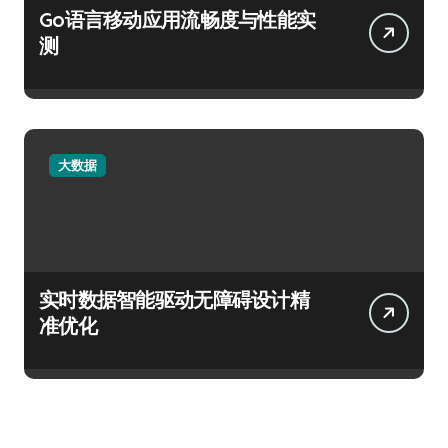
Go语言移动应用流畅度与性能实
测
大数据
实时数据智能驱动无障碍设计精
准优化