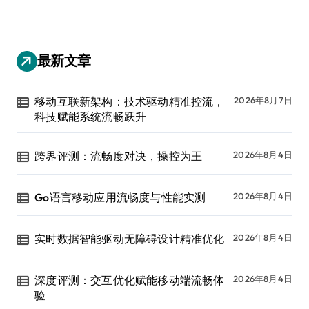
最新文章
移动互联新架构：技术驱动精准控流，
2026年8月7日
科技赋能系统流畅跃升
跨界评测：流畅度对决，操控为王
2026年8月4日
Go语言移动应用流畅度与性能实测
2026年8月4日
实时数据智能驱动无障碍设计精准优化
2026年8月4日
深度评测：交互优化赋能移动端流畅体
2026年8月4日
验