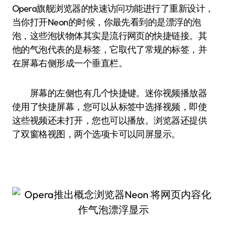
Opera旗舰浏览器的快速访问功能进行了重新设计，
当你打开Neon的时候，你最先看到的是漂浮的泡
泡，这些泡状物体其实是流行网页的快捷链接。其
他的气泡代表的是标签，它取代了常规的标签，并
在屏幕右侧形成一个垂直栏。
屏幕的左侧也有几个快捷键。迷你视频播放器
使用了快捷屏幕，您可以从标签中选择视频，即使
这些视频还未打开，您也可以播放。浏览器还提供
了双窗格视图，两个选项卡可以同屏显示。