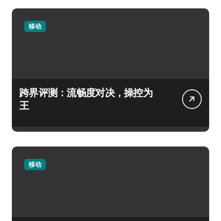
移动
跨界评测：流畅度对决，操控为
王
移动