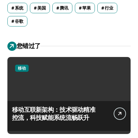
系统
美国
腾讯
苹果
行业
谷歌
您错过了
移动
移动互联新架构：技术驱动精准
控流，科技赋能系统流畅跃升