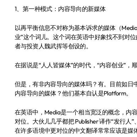
1、第一种模式：内容导向的新媒体
以再平衡信息不对称为基本诉求的媒体（Medi
业”这个词儿。这个词在英语中好象找不到对
者与投资人魏武挥等创设的。
在据说是“人人皆媒体”的时代，“内容创业”，
但是，有非内容导向的媒体吗？有。目前如日中
内容导向的媒体？他们基本自认是Platform。
在英语中，Media是一个相当宽泛的概念，内容导
对位。大伙儿几乎都把 Publisher 译作“发
在许多语境中更对位的中文翻译常常应该是媒