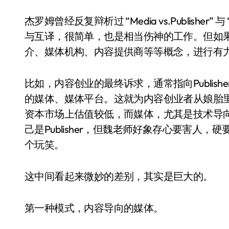
杰罗姆曾经反复辩析过 “Media vs.Publishe
与互译，很简单，也是相当伤神的工作。但如
介、媒体机构、内容提供商等等概念，进行有
比如，内容创业的最终诉求，通常指向Publish
的媒体、媒体平台。这就为内容创业者从娘胎里带来
资本市场上估值较低，而媒体，尤其是技术导
己是Publisher，但魏老师好象存心要害人
个玩笑。
这中间看起来微妙的差别，其实是巨大的。
第一种模式，内容导向的媒体。