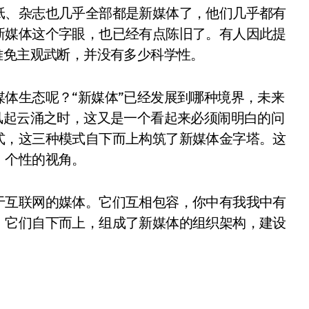
纸、杂志也几乎全部都是新媒体了，他们几乎都有
新媒体这个字眼，也已经有点陈旧了。有人因此提
难免主观武断，并没有多少科学性。
体生态呢？“新媒体”已经发展到哪种境界，未来
风起云涌之时，这又是一个看起来必须闹明白的问
式，这三种模式自下而上构筑了新媒体金字塔。这
、个性的视角。
于互联网的媒体。它们互相包容，你中有我我中有
。它们自下而上，组成了新媒体的组织架构，建设
。