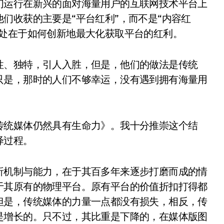
们运行在新兴的面对海量用户的互联网技术平台上
们收获的主要是“平台红利”，而不是“内容红
之处在于如何创新地最大化获取平台的红利。
性、独特，引人入胜，但是，他们的做法是传统
只是，那时的人们不够幸运，没有遇到拥有海量用
传统媒体仍然具有生命力》。我十分推崇这个结
绎过程。
析机制与能力，在于其百多年来逐步打磨而成的情
于其原有的物理平台。原有平台的价值折扣打得都
但是，传统媒体的力量一点都没有损失，相反，传
是增长的。只不过，其比重是下降的，在媒体版图