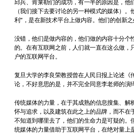
邱兵、肯莱勒们的成功，有一半的原因是，他
（我们接下去要讨论的另一种模式的媒体）。他
利”，是在新技术平台上做内容。他们的创新
没错，他们是做内容的，他们做的内容十分个
的。在有互联网之前，人们就一直在这么做，
户的互联网平台。
复旦大学的李良荣教授曾在人民日报上论述《
论，不好意思的是，并不完全同意李老师的演
传统媒体的力量，在于其成熟的信息搜集、解
怀与追求，以及建筑在此之上的品牌，而不在
不知道到哪里去了，他们的生命力是可疑的。
统媒体的力量借助于互联网平台，在绝对量上