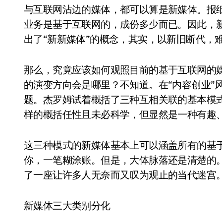
与互联网沾边的媒体，都可以算是新媒体。报
业务是基于互联网的，成份多少而已。因此，
出了“新新媒体”的概念，其实，以新旧断代，
那么，究竟应该如何观照目前的基于互联网的媒
的演变方向会是哪里？不知道。在“内容创业”
题。杰罗姆试着概括了三种互相关联的基本模
样的概括任性且未必科学，但显然是一种有趣
这三种模式的新媒体基本上可以涵盖所有的基
你，一笔糊涂账。但是，大体脉落还是清楚的
了一座让许多人无奈而又叹为观止的当代迷宫
新媒体三大类别分化