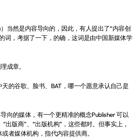
a）当然是内容导向的，因此，有人提出了“内容创
位的词，考据了一下，的确，这词是由中国新媒体学
顺理成章。
天的谷歌、脸书、BAT，哪一个愿意承认自己是
向的媒体，有一个更精准的概念Publisher 可以
行人”、“出版商”、“出版机构”，这些都对。但事实上，
体或者媒体机构，指代内容提供商。