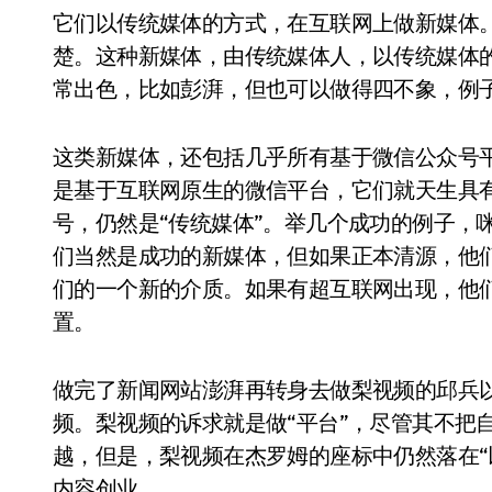
它们以传统媒体的方式，在互联网上做新媒体
楚。这种新媒体，由传统媒体人，以传统媒体
常出色，比如彭湃，但也可以做得四不象，例
这类新媒体，还包括几乎所有基于微信公众号
是基于互联网原生的微信平台，它们就天生具
号，仍然是“传统媒体”。举几个成功的例子，咪
们当然是成功的新媒体，但如果正本清源，他
们的一个新的介质。如果有超互联网出现，他
置。
做完了新闻网站澎湃再转身去做梨视频的邱兵
频。梨视频的诉求就是做“平台”，尽管其不把
越，但是，梨视频在杰罗姆的座标中仍然落在“
内容创业。