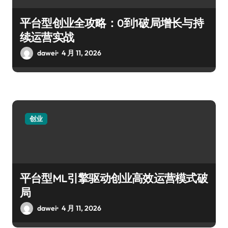
平台型创业全攻略：0到1破局增长与持
续运营实战
dawei
4 月 11, 2026
创业
平台型ML引擎驱动创业高效运营模式破
局
dawei
4 月 11, 2026