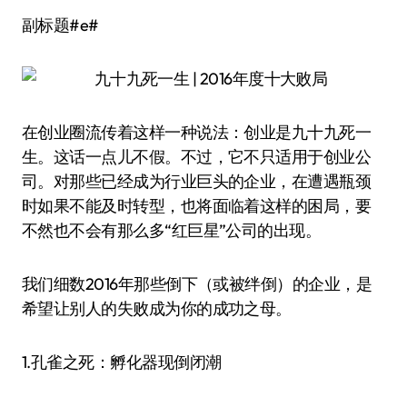
副标题#e#
在创业圈流传着这样一种说法：创业是九十九死一
生。这话一点儿不假。不过，它不只适用于创业公
司。对那些已经成为行业巨头的企业，在遭遇瓶颈
时如果不能及时转型，也将面临着这样的困局，要
不然也不会有那么多“红巨星”公司的出现。
我们细数2016年那些倒下（或被绊倒）的企业，是
希望让别人的失败成为你的成功之母。
1.孔雀之死：孵化器现倒闭潮