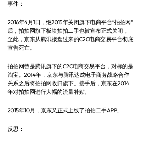
事件：
2016年4月1日，继2015年关闭旗下电商平台“拍拍网”
后，拍拍网旗下板块拍拍二手也被宣布正式关闭，
至此，京东从腾讯接盘过来的C2C电商交易平台彻底
宣告死亡。
拍拍网曾是腾讯旗下的C2C电商交易平台，对标的是
淘宝。2014年，京东与腾讯达成电子商务战略合作
关系之后将拍拍网收归旗下。接手后，京东在2014
年对拍拍网进行大幅的流量补贴。
2015年10月，京东又正式上线了拍拍二手APP。
反思：