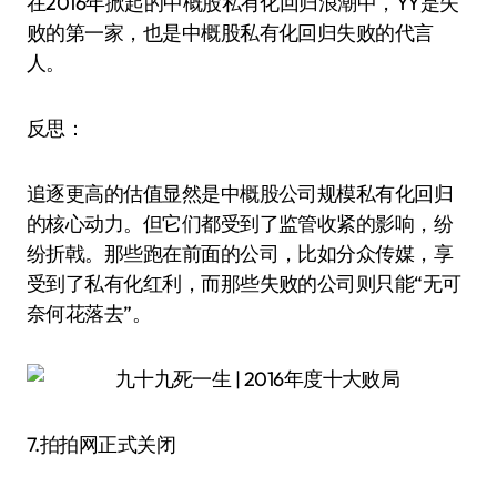
在2016年掀起的中概股私有化回归浪潮中，YY是失
败的第一家，也是中概股私有化回归失败的代言
人。
反思：
追逐更高的估值显然是中概股公司规模私有化回归
的核心动力。但它们都受到了监管收紧的影响，纷
纷折戟。那些跑在前面的公司，比如分众传媒，享
受到了私有化红利，而那些失败的公司则只能“无可
奈何花落去”。
7.拍拍网正式关闭