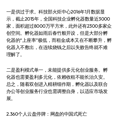
一是供过于求。科技部火炬中心2016年1月数据显
示，截止2015年，全国科技企业孵化器数量近3000
家，面积超过8000万平方米，此外还有2300多家众
创空间。孵化器如雨后春竹般开设，但是大部分孵
化器的“上座率”极低，而租金成本又在不断攀升，孵
化器入不敷出，在连续烧钱之后以失败告终就不难
理解了。
二是盈利模式单一，未能提供多元化创业服务。孵
化器也需要盈利多元化，依赖收租不能长治久安。
总之，随着双创进入精耕细作期，孵化器以及联合
办公等创业服务行业也需调整自身，以适应市场发
展。
2.360个人云盘停牌：网盘的中国式死亡