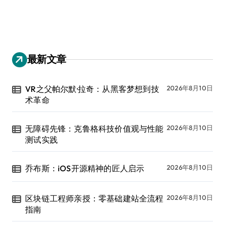
最新文章
VR之父帕尔默·拉奇：从黑客梦想到技
2026年8月10日
术革命
无障碍先锋：克鲁格科技价值观与性能
2026年8月10日
测试实践
乔布斯：iOS开源精神的匠人启示
2026年8月10日
区块链工程师亲授：零基础建站全流程
2026年8月10日
指南