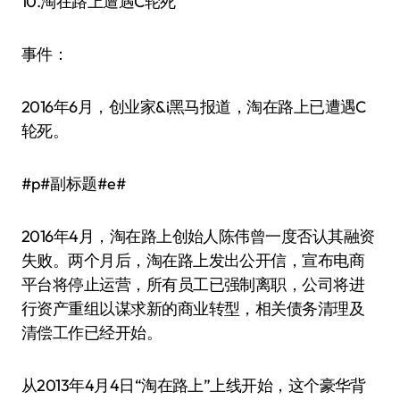
10.淘在路上遭遇C轮死
事件：
2016年6月，创业家&i黑马报道，淘在路上已遭遇C
轮死。
#p#副标题#e#
2016年4月，淘在路上创始人陈伟曾一度否认其融资
失败。两个月后，淘在路上发出公开信，宣布电商
平台将停止运营，所有员工已强制离职，公司将进
行资产重组以谋求新的商业转型，相关债务清理及
清偿工作已经开始。
从2013年4月4日“淘在路上”上线开始，这个豪华背