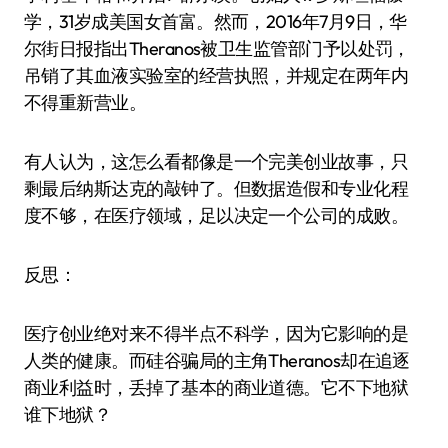
学，31岁成美国女首富。然而，2016年7月9日，华
尔街日报指出Theranos被卫生监管部门予以处罚，
吊销了其血液实验室的经营执照，并规定在两年内
不得重新营业。
有人认为，这怎么看都像是一个完美创业故事，只
剩最后纳斯达克的敲钟了。但数据造假和专业化程
度不够，在医疗领域，足以决定一个公司的成败。
反思：
医疗创业绝对来不得半点不科学，因为它影响的是
人类的健康。而硅谷骗局的主角Theranos却在追逐
商业利益时，丢掉了基本的商业道德。它不下地狱
谁下地狱？