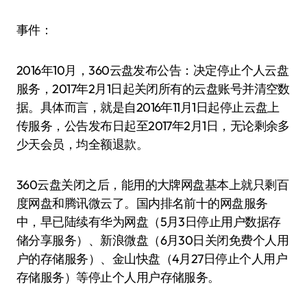
事件：
2016年10月，360云盘发布公告：决定停止个人云盘
服务，2017年2月1日起关闭所有的云盘账号并清空数
据。具体而言，就是自2016年11月1日起停止云盘上
传服务，公告发布日起至2017年2月1日，无论剩余多
少天会员，均全额退款。
360云盘关闭之后，能用的大牌网盘基本上就只剩百
度网盘和腾讯微云了。国内排名前十的网盘服务
中，早已陆续有华为网盘（5月3日停止用户数据存
储分享服务）、新浪微盘（6月30日关闭免费个人用
户的存储服务）、金山快盘（4月27日停止个人用户
存储服务）等停止个人用户存储服务。