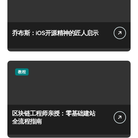
乔布斯：iOS开源精神的匠人启示
教程
区块链工程师亲授：零基础建站
全流程指南