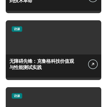
到技术革命
访谈
无障碍先锋：克鲁格科技价值观
与性能测试实践
访谈