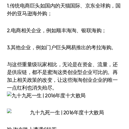
1.传统电商巨头如国内的天猫国际、京东全球购，国
外的亚马逊海外购；
2.电商相关企业，例如顺丰海淘、银联海购；
3.其他企业，例如门户巨头网易推出的考拉海购。
与这些重量级玩家相比，无论是在资金、流量，还
是供应链，都不是蜜淘这类创业型企业可比的。再
加上相关政策的改变，让这些海淘创业企业的唯一
一点红利也消失殆尽。