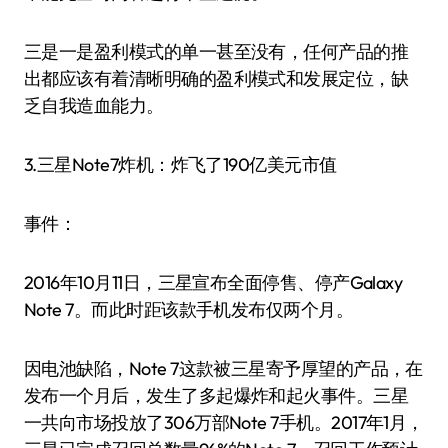
三是一是盈利模式的单一甚至没有，任何产品的推
出都应该有着清晰明确的盈利模式和发展定位，缺
乏自我造血能力。
3.三星Note7炸机：炸飞了190亿美元市值
事件：
2016年10月11日，三星宣布全面停售、停产Galaxy
Note 7。而此时距该款手机发布仅两个月。
因电池缺陷，Note 7这款被三星寄予厚望的产品，在
发布一个月后，发生了多起爆炸和起火事件。三星
一共向市场投放了306万部Note 7手机。2017年1月，