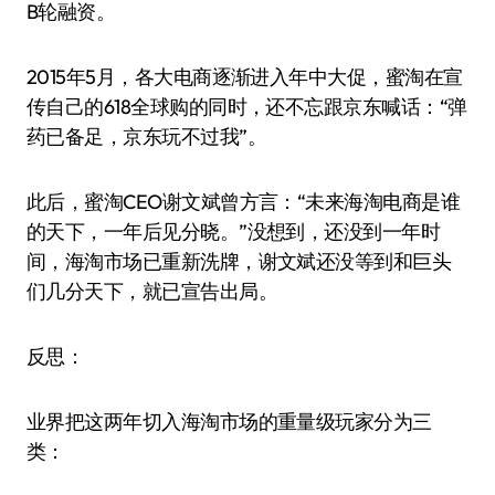
B轮融资。
2015年5月，各大电商逐渐进入年中大促，蜜淘在宣
传自己的618全球购的同时，还不忘跟京东喊话：“弹
药已备足，京东玩不过我”。
此后，蜜淘CEO谢文斌曾方言：“未来海淘电商是谁
的天下，一年后见分晓。”没想到，还没到一年时
间，海淘市场已重新洗牌，谢文斌还没等到和巨头
们几分天下，就已宣告出局。
反思：
业界把这两年切入海淘市场的重量级玩家分为三
类：