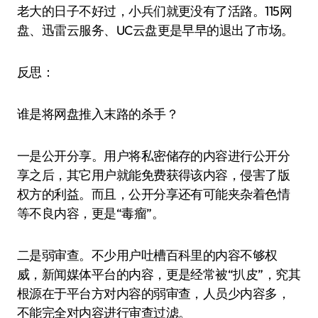
老大的日子不好过，小兵们就更没有了活路。115网
盘、迅雷云服务、UC云盘更是早早的退出了市场。
反思：
谁是将网盘推入末路的杀手？
一是公开分享。用户将私密储存的内容进行公开分
享之后，其它用户就能免费获得该内容，侵害了版
权方的利益。而且，公开分享还有可能夹杂着色情
等不良内容，更是“毒瘤”。
二是弱审查。不少用户吐槽百科里的内容不够权
威，新闻媒体平台的内容，更是经常被“扒皮”，究其
根源在于平台方对内容的弱审查，人员少内容多，
不能完全对内容进行审查过滤。