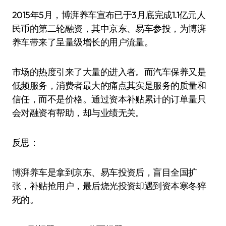
2015年5月，博湃养车宣布已于3月底完成1.1亿元人
民币的第二轮融资，其中京东、易车参投，为博湃
养车带来了呈量级增长的用户流量。
市场的热度引来了大量的进入者。而汽车保养又是
低频服务，消费者最大的痛点其实是服务的质量和
信任，而不是价格。通过资本补贴累计的订单量只
会对融资有帮助，却与业绩无关。
反思：
博湃养车是拿到京东、易车投资后，盲目全国扩
张，补贴抢用户，最后烧光投资却遇到资本寒冬猝
死的。