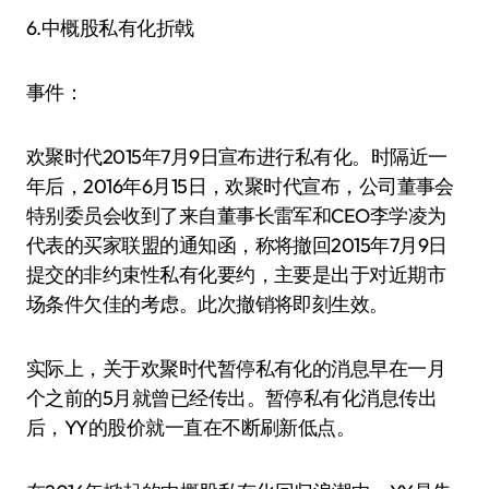
6.中概股私有化折戟
事件：
欢聚时代2015年7月9日宣布进行私有化。时隔近一
年后，2016年6月15日，欢聚时代宣布，公司董事会
特别委员会收到了来自董事长雷军和CEO李学凌为
代表的买家联盟的通知函，称将撤回2015年7月9日
提交的非约束性私有化要约，主要是出于对近期市
场条件欠佳的考虑。此次撤销将即刻生效。
实际上，关于欢聚时代暂停私有化的消息早在一月
个之前的5月就曾已经传出。暂停私有化消息传出
后，YY的股价就一直在不断刷新低点。