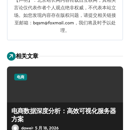
言论仅代表作者个人观点绝非权威，不代表本站立
场。如您发现内容存在版权问题，请提交相关链接
至邮箱：bqsm@foxmail.com，我们将及时予以处
理。
相关文章
电商
电商数据深度分析：高效可视化服务器
方案
dawei
5 月 18, 2026