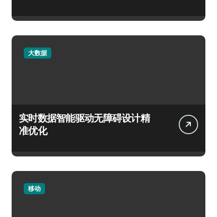
大数据
实时数据智能驱动无障碍设计精
准优化
移动