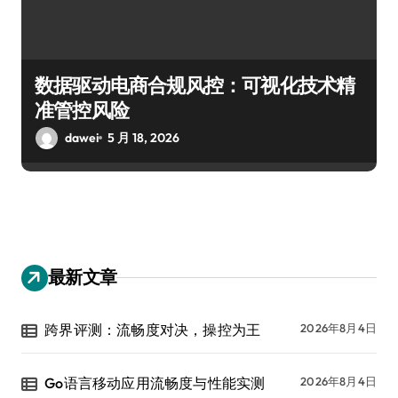
数据驱动电商合规风控：可视化技术精
准管控风险
dawei
5 月 18, 2026
最新文章
跨界评测：流畅度对决，操控为王
2026年8月4日
Go语言移动应用流畅度与性能实测
2026年8月4日