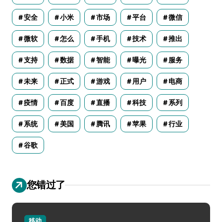
安全
小米
市场
平台
微信
微软
怎么
手机
技术
推出
支持
数据
智能
曝光
服务
未来
正式
游戏
用户
电商
疫情
百度
直播
科技
系列
系统
美国
腾讯
苹果
行业
谷歌
您错过了
移动