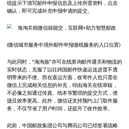
统提示下填写邮件申报信息及上传所需资料，点击
确认，即可完成补充申报申请的提交。
(微信城市服务中境外邮件申报缴税服务的入口位置)
与此同时，“海淘族”亦可在线查询邮件通关和物流的
实时状态，克服了以往跨国邮件快递运送进度不透
明带来的不便。而在退运方面，收寄件人也只需在
微信上完成相关信息的补充，经由海关在线审核，
不必像之前通过传真、纸本等繁琐的提交方式，便
捷且效率更高。此外，微信还支持预约上门取件服
务，不仅节省了用户时间，还提升了收件效率。
此前，中国邮政集团公司与腾讯公司已经签署战略