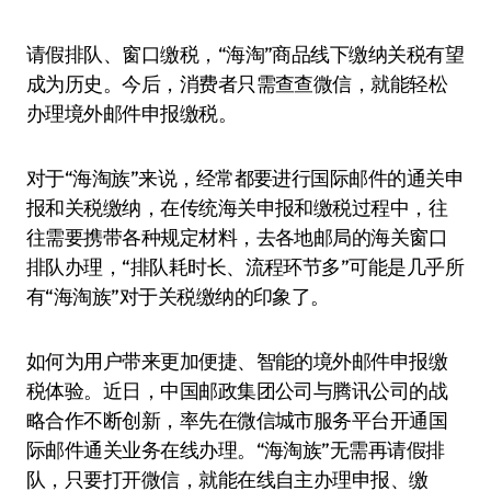
请假排队、窗口缴税，“海淘”商品线下缴纳关税有望
成为历史。今后，消费者只需查查微信，就能轻松
办理境外邮件申报缴税。
对于“海淘族”来说，经常都要进行国际邮件的通关申
报和关税缴纳，在传统海关申报和缴税过程中，往
往需要携带各种规定材料，去各地邮局的海关窗口
排队办理，“排队耗时长、流程环节多”可能是几乎所
有“海淘族”对于关税缴纳的印象了。
如何为用户带来更加便捷、智能的境外邮件申报缴
税体验。近日，中国邮政集团公司与腾讯公司的战
略合作不断创新，率先在微信城市服务平台开通国
际邮件通关业务在线办理。“海淘族”无需再请假排
队，只要打开微信，就能在线自主办理申报、缴