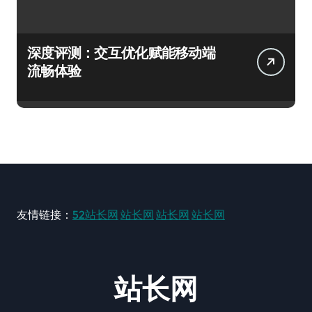
深度评测：交互优化赋能移动端
流畅体验
友情链接：
52站长网
站长网
站长网
站长网
站长网