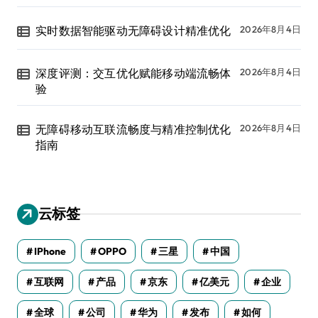
实时数据智能驱动无障碍设计精准优化
2026年8月4日
深度评测：交互优化赋能移动端流畅体
2026年8月4日
验
无障碍移动互联流畅度与精准控制优化
2026年8月4日
指南
云标签
IPhone
OPPO
三星
中国
互联网
产品
京东
亿美元
企业
全球
公司
华为
发布
如何