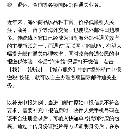
税、退运、查询等各项国际邮件通关业务。
近年来，海外商品以品种丰富、价格低廉引人关
注，商务、留学等海外交流，也使境外邮件日趋增
多。传统线下窗口已经成为限制海外邮件通关效率
的主要瓶颈之一，而通过“互联网+”的赋能，有望大
幅提升邮件通关办理效率，同时改善普通公民的申
报缴税体验。今后“海淘族”只需打开微信，点击
【我】-【钱包】-【城市服务】中的“境外邮件申报
缴税”按钮，就可以自主办理各项国际邮件通关业
务。
以补充申报为例，当进口邮件原始申报信息不符合
要求、需要补充申报信息时，收件人凭手机号码在
该平台注册登录后，可输入快递单号找到对应的包
裹。通过上传身份证照片等方式证明身份后，在系