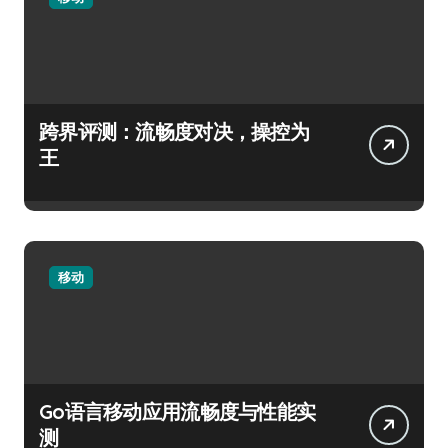
跨界评测：流畅度对决，操控为
王
移动
Go语言移动应用流畅度与性能实
测