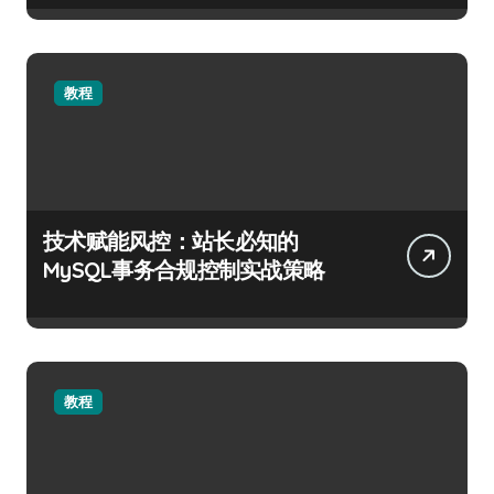
教程
技术赋能风控：站长必知的
MySQL事务合规控制实战策略
教程