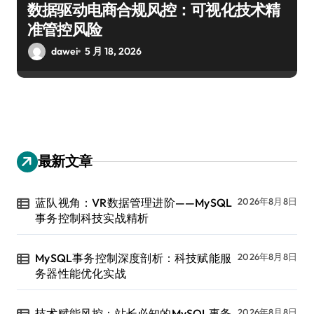
数据驱动电商合规风控：可视化技术精
准管控风险
dawei
5 月 18, 2026
最新文章
蓝队视角：VR数据管理进阶——MySQL
2026年8月8日
事务控制科技实战精析
MySQL事务控制深度剖析：科技赋能服
2026年8月8日
务器性能优化实战
技术赋能风控：站长必知的MySQL事务
2026年8月8日