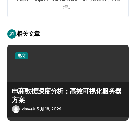
理。
相关文章
电商
电商数据深度分析：高效可视化服务器
方案
dawei
5 月 18, 2026