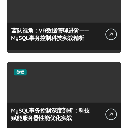
蓝队视角：VR数据管理进阶——
MySQL事务控制科技实战精析
教程
MySQL事务控制深度剖析：科技
赋能服务器性能优化实战