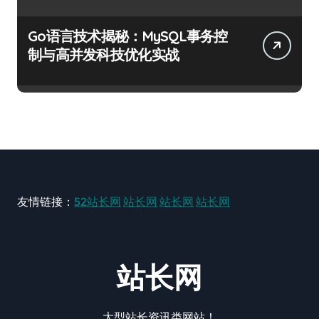
Go语言技术揭秘：MySQL事务控
制与高并发科技优化实战
友情链接：
52站长网
站长网
站长网
站长网
站长网
大型站长资讯类网站！