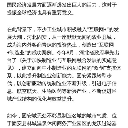
国民经济发展方面逐渐爆发出巨大的活力，这对于
提振全球经济也具有重要意义。
在此背景下，不少工业城市积极融入“互联网+”的发
展大潮，河北固安，从一座默默无闻的农业县城，
成为海内外客商青睐的投资热土，创造出“互联网
+制造业”的成功案例。今年8月，河北省政府率先出
台了《关于加快制造业与互联网融合发展的实施意
见》，建立面向中小制造业的互联网的“双创”支撑体
系，以此提升制造业创新能力。固安紧跟转型步
伐，以创新驱动传统制造业不断升级，引进电子信
息、航空航天、生物医药等新兴产业，不断促进区
域产业结构的优化与效益提升。
如今，固安城无处不彰显制造名城的城市气质。位
于固安县林城温泉休闲商务产业园区的龙沃过滤器