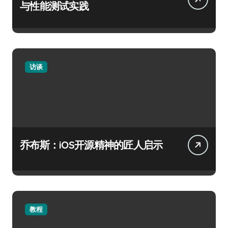
与性能测试实践
访谈
乔布斯：iOS开源精神的匠人启示
教程