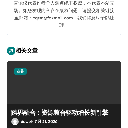
言论仅代表作者个人观点绝非权威，不代表本站立
场。如您发现内容存在版权问题，请提交相关链接
至邮箱：bqsm@foxmail.com，我们将及时予以处
理。
相关文章
业界
跨界融合：资源整合驱动增长新引擎
dawei
7 月 31, 2026