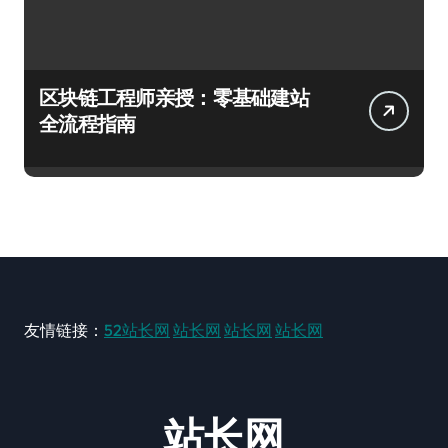
区块链工程师亲授：零基础建站
全流程指南
友情链接：
52站长网
站长网
站长网
站长网
站长网