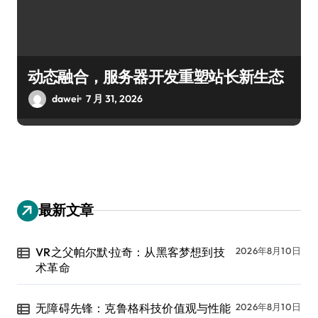
动态融合，服务器开发重塑站长新生态
dawei
7 月 31, 2026
最新文章
VR之父帕尔默·拉奇：从黑客梦想到技
2026年8月10日
术革命
无障碍先锋：克鲁格科技价值观与性能
2026年8月10日