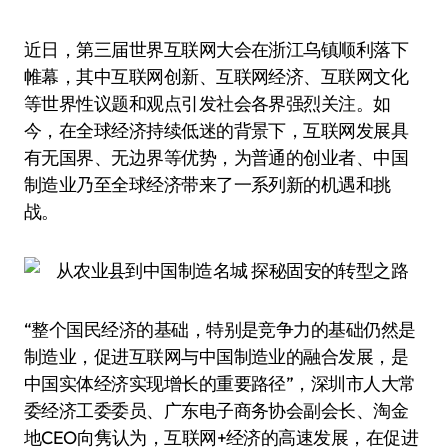
近日，第三届世界互联网大会在浙江乌镇顺利落下
帷幕，其中互联网创新、互联网经济、互联网文化
等世界性议题和观点引发社会各界强烈关注。如
今，在全球经济持续低迷的背景下，互联网发展具
有无国界、无边界等优势，为普通的创业者、中国
制造业乃至全球经济带来了一系列新的机遇和挑
战。
“整个国民经济的基础，特别是竞争力的基础仍然是
制造业，促进互联网与中国制造业的融合发展，是
中国实体经济实现增长的重要路径”，深圳市人大常
委经济工委委员、广东电子商务协会副会长、淘金
地CEO向隽认为，互联网+经济的高速发展，在促进