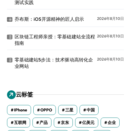
测试实践
乔布斯：iOS开源精神的匠人启示
2026年8月10日
区块链工程师亲授：零基础建站全流程
2026年8月10日
指南
零基础建站5步法：技术驱动高转化企
2026年8月10日
业网站
云标签
IPhone
OPPO
三星
中国
互联网
产品
京东
亿美元
企业