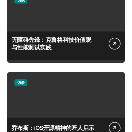
无障碍先锋：克鲁格科技价值观
与性能测试实践
访谈
乔布斯：iOS开源精神的匠人启示