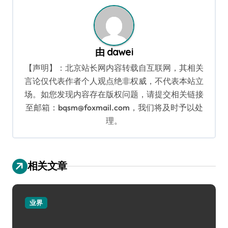
由
dawei
【声明】：北京站长网内容转载自互联网，其相关
言论仅代表作者个人观点绝非权威，不代表本站立
场。如您发现内容存在版权问题，请提交相关链接
至邮箱：bqsm@foxmail.com，我们将及时予以处
理。
相关文章
业界