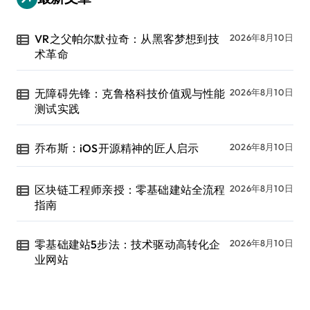
VR之父帕尔默·拉奇：从黑客梦想到技
2026年8月10日
术革命
无障碍先锋：克鲁格科技价值观与性能
2026年8月10日
测试实践
乔布斯：iOS开源精神的匠人启示
2026年8月10日
区块链工程师亲授：零基础建站全流程
2026年8月10日
指南
零基础建站5步法：技术驱动高转化企
2026年8月10日
业网站