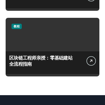
教程
区块链工程师亲授：零基础建站
全流程指南