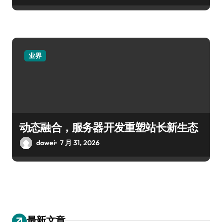
业界
动态融合，服务器开发重塑站长新生态
dawei
7 月 31, 2026
最新文章