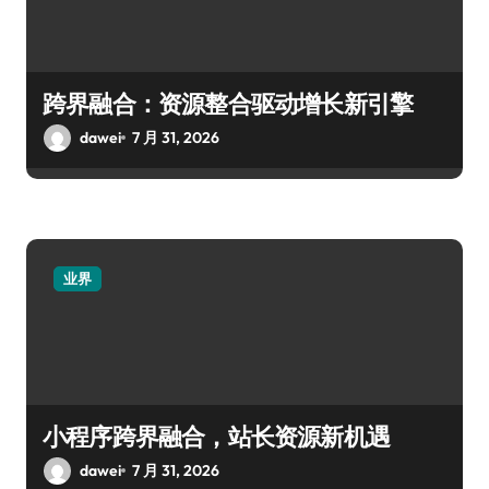
跨界融合：资源整合驱动增长新引擎
dawei
7 月 31, 2026
业界
小程序跨界融合，站长资源新机遇
dawei
7 月 31, 2026