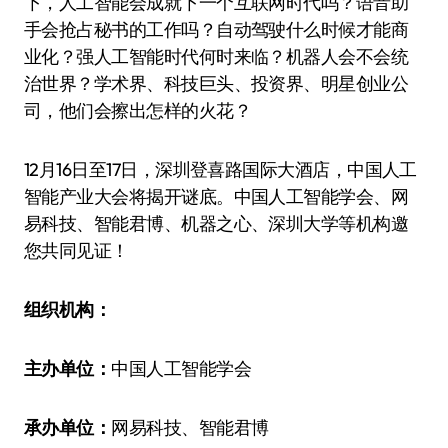
下，人工智能会成就下一个互联网时代吗？语音助
手会抢占秘书的工作吗？自动驾驶什么时候才能商
业化？强人工智能时代何时来临？机器人会不会统
治世界？学术界、科技巨头、投资界、明星创业公
司，他们会擦出怎样的火花？
12月16日至17日，深圳登喜路国际大酒店，中国人工
智能产业大会将揭开谜底。中国人工智能学会、网
易科技、智能君博、机器之心、深圳大学等机构邀
您共同见证！
组织机构：
主办单位：
中国人工智能学会
承办单位：
网易科技、智能君博