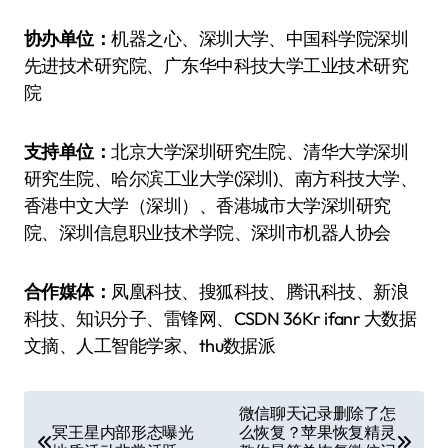
协办单位：
机器之心、深圳大学、中国科学院深圳
先进技术研究院、广东华中科技大学工业技术研究
院
支持单位：
北京大学深圳研究生院、清华大学深圳
研究生院、哈尔滨工业大学(深圳)、南方科技大学、
香港中文大学（深圳）、香港城市大学深圳研究
院、深圳信息职业技术学院、深圳市机器人协会
合作媒体：
凤凰科技、搜狐科技、腾讯科技、新浪
科技、知识分子、雷锋网、CSDN 36Kr ifanr 大数据
文摘、人工智能学家、thu数据派
文
微信聊天记录删除了怎
冥王星内部形态曝光
么恢复？苹果恢复精灵
章