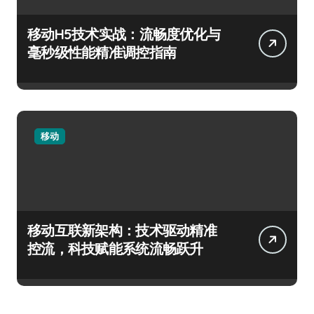
移动H5技术实战：流畅度优化与
毫秒级性能精准调控指南
移动
移动互联新架构：技术驱动精准
控流，科技赋能系统流畅跃升