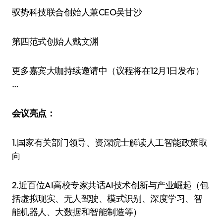
驭势科技联合创始人兼CEO吴甘沙
第四范式创始人戴文渊
更多嘉宾大咖持续邀请中（议程将在12月1日发布）
…
会议亮点：
1.国家有关部门领导、资深院士解读人工智能政策取
向
2.近百位AI高校专家共话AI技术创新与产业崛起（包
括虚拟现实、无人驾驶、模式识别、深度学习、智
能机器人、大数据和智能制造等）