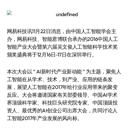
网易科技讯11月22日消息，由中国人工智能学会主
办，网易科技、智能君博联合承办的2016中国人工
智能产业大会暨第六届吴文俊人工智能科学技术奖
颁奖盛典将于12月16日-17日在深圳举行。
本次大会以 “ AI新时代·产业新动能 ” 为主题，聚焦人
工智能在从学术、技术，到产业、应用的链条发
展，展望人工智能在2017年给行业应用带来的聚变
反应。大会将邀请国家有关部委领导、中国AI学术
界顶级科学家、科技巨头研究院专家、中国顶级投
资人、最优秀的AI创业公司出席大会，共同讨论人
工智能2017年产业发展的风向标。