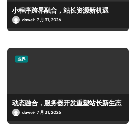
小程序跨界融合，站长资源新机遇
dawei
7 月 31, 2026
业界
动态融合，服务器开发重塑站长新生态
dawei
7 月 31, 2026