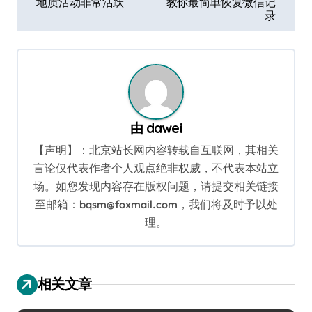
地质活动非常活跃
教你最简单恢复微信记
导
录
航
由
dawei
【声明】：北京站长网内容转载自互联网，其相关
言论仅代表作者个人观点绝非权威，不代表本站立
场。如您发现内容存在版权问题，请提交相关链接
至邮箱：bqsm@foxmail.com，我们将及时予以处
理。
相关文章