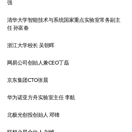
强
清华大学智能技术与系统国家重点实验室常务副主
任 孙富春
浙江大学校长 吴朝晖
网易公司创始人兼CEO丁磊
京东集团CTO张晨
华为诺亚方舟实验室主任 李航
北极光创投创始人 邓锋