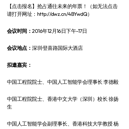
【点击报名】抢占通往未来的年票！（如无法点击
请打开网址：http://dwz.cn/4BYwdQ）
会议时间：
2016年12月16日下午-17日
会议地点：
深圳·登喜路国际大酒店
拟邀嘉宾：
中国工程院院士、中国人工智能学会理事长 李德毅
中国工程院院士、香港中文大学（深圳）校长 徐扬
生
中国人工智能学会副理事长、香港科技大学教授 杨