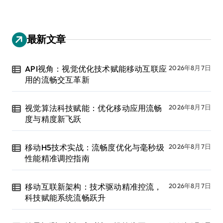
最新文章
API视角：视觉优化技术赋能移动互联应
2026年8月7日
用的流畅交互革新
视觉算法科技赋能：优化移动应用流畅
2026年8月7日
度与精度新飞跃
移动H5技术实战：流畅度优化与毫秒级
2026年8月7日
性能精准调控指南
移动互联新架构：技术驱动精准控流，
2026年8月7日
科技赋能系统流畅跃升