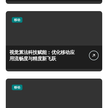
移动
视觉算法科技赋能：优化移动应
用流畅度与精度新飞跃
移动