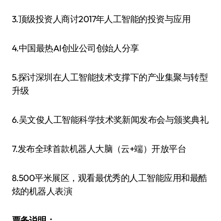
3.顶级投资人商讨2017年人工智能的投资与应用
4.中国最热AI创业公司创始人分享
5.探讨深圳在人工智能技术支撑下的产业集聚与转型
升级
6.吴文俊人工智能科学技术奖新闻发布会与颁奖典礼
7.发布全球首款机器人大脑（云+端）开放平台
8.500平米展区，观看最优秀的人工智能应用和最酷
炫的机器人表演
票务说明：