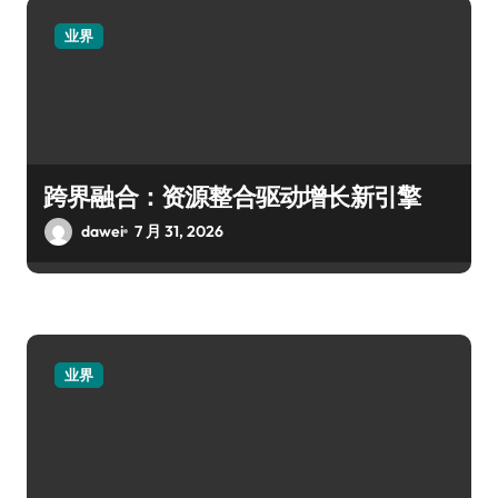
业界
跨界融合：资源整合驱动增长新引擎
dawei
7 月 31, 2026
业界