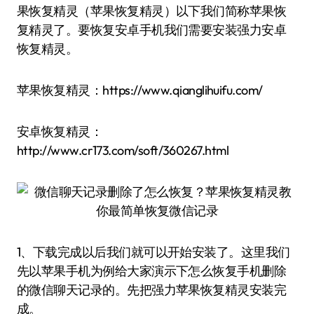
果恢复精灵（苹果恢复精灵）以下我们简称苹果恢
复精灵了。要恢复安卓手机我们需要安装强力安卓
恢复精灵。
苹果恢复精灵：https://www.qianglihuifu.com/
安卓恢复精灵：
http://www.cr173.com/soft/360267.html
1、下载完成以后我们就可以开始安装了。这里我们
先以苹果手机为例给大家演示下怎么恢复手机删除
的微信聊天记录的。先把强力苹果恢复精灵安装完
成。