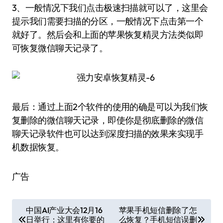
3、一般情况下我们点击极速扫描就可以了，这里会
提示我们需要扫描的分区，一般情况下点击第一个
就好了。然后会和上面的苹果恢复精灵方法类似即
可恢复微信聊天记录了。
最后：通过上面2个软件的使用的确是可以为我们恢
复删除的微信聊天记录，即使你是彻底删除的微信
聊天记录软件也可以达到深度扫描的效果来实现手
机数据恢复。
广告
文
中国AI产业大会12月16
苹果手机短信删除了怎
日举行：这里有你要的
么恢复？手机短信误删