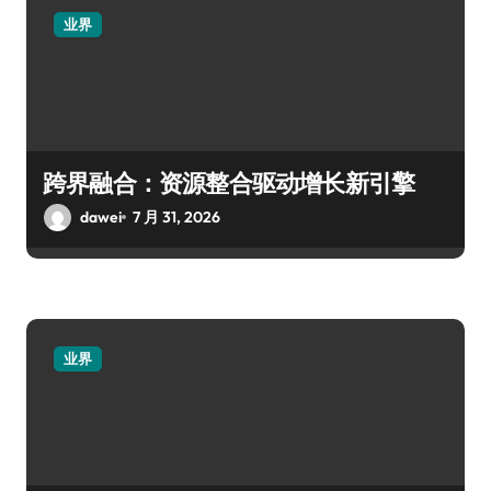
业界
跨界融合：资源整合驱动增长新引擎
dawei
7 月 31, 2026
业界