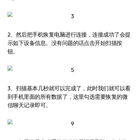
2、然后把手机恢复电脑进行连接，连接成功了会提
示如下设备信息。没有问题的话点击开始扫描按
钮。
3、扫描基本几秒就可以完成了，此时我们就可以看
到手机里面的所有数据了，这里勾选需要恢复的微
信聊天记录即可。