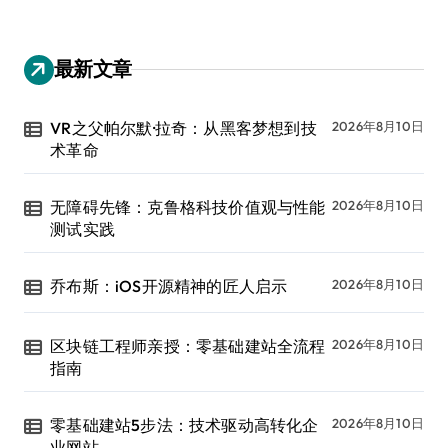
最新文章
VR之父帕尔默·拉奇：从黑客梦想到技
2026年8月10日
术革命
无障碍先锋：克鲁格科技价值观与性能
2026年8月10日
测试实践
乔布斯：iOS开源精神的匠人启示
2026年8月10日
区块链工程师亲授：零基础建站全流程
2026年8月10日
指南
零基础建站5步法：技术驱动高转化企
2026年8月10日
业网站