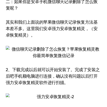
二：如果你是安卓手机微信聊天记录删除了怎么恢
复呢？
其实和我们上面说的苹果微信聊天记录恢复方法基
本差不多。这里我们安卓强力安卓恢复精灵，（安
卓恢复精灵）。
2、下载完成以后就可以开始安装了。完成了安装之
后吧手机额电脑进行连接，确认没有问题以后打开
强力安卓恢复精灵软件进行扫描。