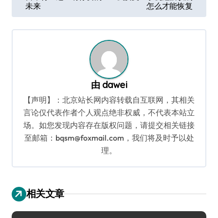
章
未来
怎么才能恢复
导
航
由
dawei
【声明】：北京站长网内容转载自互联网，其相关
言论仅代表作者个人观点绝非权威，不代表本站立
场。如您发现内容存在版权问题，请提交相关链接
至邮箱：bqsm@foxmail.com，我们将及时予以处
理。
相关文章