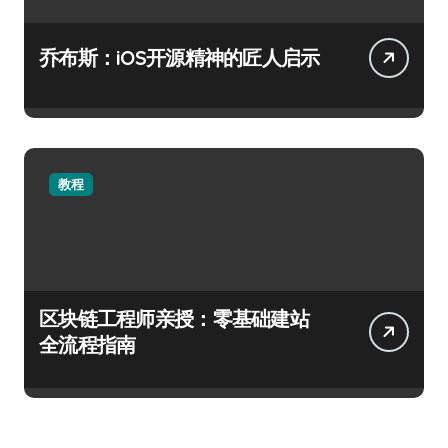
乔布斯：iOS开源精神的匠人启示
教程
区块链工程师亲授：零基础建站
全流程指南