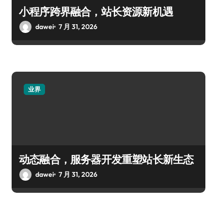
小程序跨界融合，站长资源新机遇
dawei
7 月 31, 2026
业界
动态融合，服务器开发重塑站长新生态
dawei
7 月 31, 2026