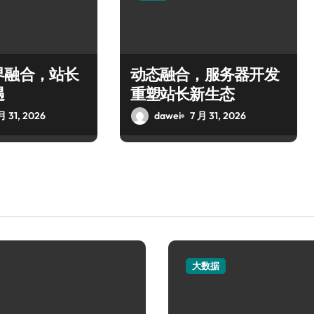
界融合，站长
动态融合，服务器开发
遇
重塑站长新生态
月 31, 2026
dawei
7 月 31, 2026
大数据