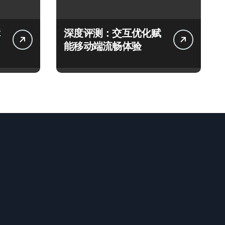
深度评测：交互优化赋
能移动端流畅体验