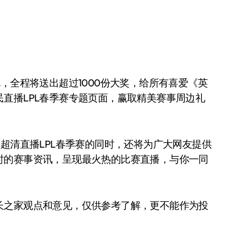
，全程将送出超过1000份大奖，给所有喜爱《英
直播LPL春季赛专题页面，赢取精美赛事周边礼
在超清直播LPL春季赛的同时，还将为广大网友提供
时的赛事资讯，呈现最火热的比赛直播，与你一同
长之家观点和意见，仅供参考了解，更不能作为投