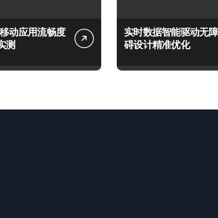
言移动应用流畅度
实时数据智能驱动无障
实测
碍设计精准优化