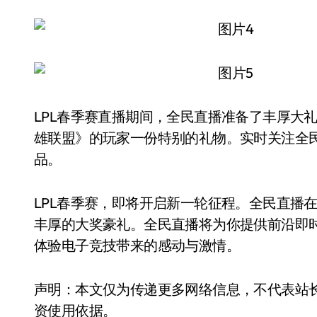
LPL春季赛直播期间，全民直播准备了丰厚大礼
雄联盟》的玩家一份特别的礼物。实时关注全民
品。
LPL春季赛，即将开启新一轮征程。全民直播
丰厚的大奖豪礼。全民直播将为你提供前沿即
体验电子竞技带来的感动与激情。
声明：本文仅为传递更多网络信息，不代表站
资使用依据。