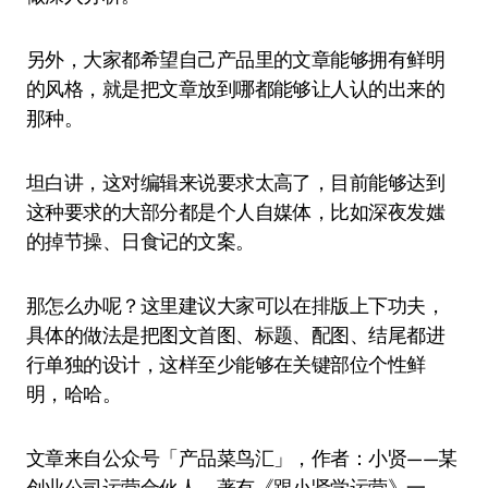
另外，大家都希望自己产品里的文章能够拥有鲜明
的风格，就是把文章放到哪都能够让人认的出来的
那种。
坦白讲，这对编辑来说要求太高了，目前能够达到
这种要求的大部分都是个人自媒体，比如深夜发媸
的掉节操、日食记的文案。
那怎么办呢？这里建议大家可以在排版上下功夫，
具体的做法是把图文首图、标题、配图、结尾都进
行单独的设计，这样至少能够在关键部位个性鲜
明，哈哈。
文章来自公众号「产品菜鸟汇」，作者：小贤——某
创业公司运营合伙人，著有《跟小贤学运营》一