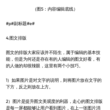
（图5：内容编辑底线）
#p#副标题#e#
4.图文排版
图文的排版大家应该并不陌生，属于编辑的基本技
能，但是为何还是存在有的人编辑的图文好看，有
的人做的却很辣眼，这里有两个小技巧。
1）如果图片是对文字的说明，则将图片放在文字的
下方，反之则放在上方。
2）图片是提升图文美观度的利器，走心的图文排版
是每一屏都能够让用户看到图片，在上一张图片消