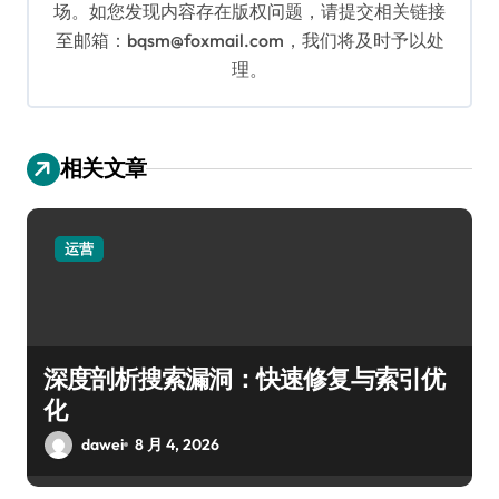
场。如您发现内容存在版权问题，请提交相关链接
至邮箱：bqsm@foxmail.com，我们将及时予以处
理。
相关文章
运营
深度剖析搜索漏洞：快速修复与索引优
化
dawei
8 月 4, 2026