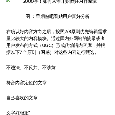
图1：早期贴吧看贴用户喜好分析
在确认好内容方向之后，按照2/8原则优先编辑需求
量比较大的内容模块。通过国内外网站的摘录或者
用户发布的方式（UGC）形成代编辑内容库，并根
据以下7 个原则（网感）对这些内容进行甄选。
不违法、不反共、不涉黄
符合内容定位的文章
自己喜欢的文章
文字好/图好