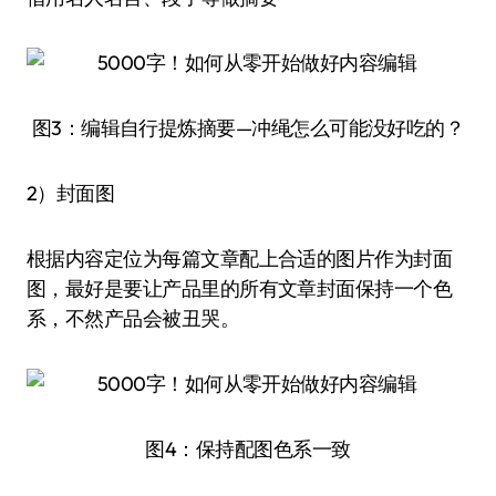
图3：编辑自行提炼摘要—冲绳怎么可能没好吃的？
2）封面图
根据内容定位为每篇文章配上合适的图片作为封面
图，最好是要让产品里的所有文章封面保持一个色
系，不然产品会被丑哭。
图4：保持配图色系一致