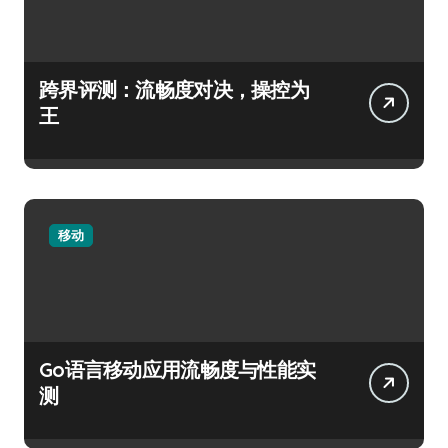
跨界评测：流畅度对决，操控为
王
移动
Go语言移动应用流畅度与性能实
测