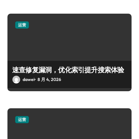
运营
速查修复漏洞，优化索引提升搜索体验
dawei
8 月 4, 2026
运营