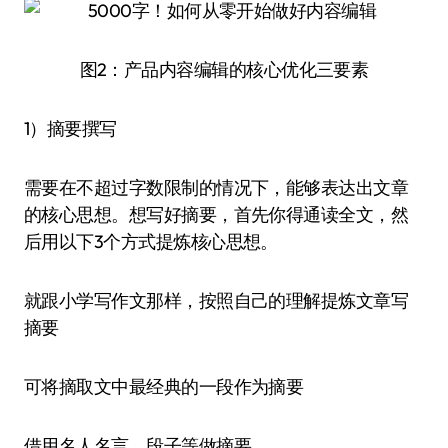
图2：产品内容编辑的核心优化三要素
1）摘要撰写
需要在不超过字数限制的情况下，能够表达出文章
的核心思想。想写好摘要，首先你得通读全文，然
后用以下3个方式提炼核心思想。
就跟小学写作文那样，按照自己的理解提炼文章写
摘要
可将摘取文中最经典的一段作为摘要
借用名人名言、段子等做摘要