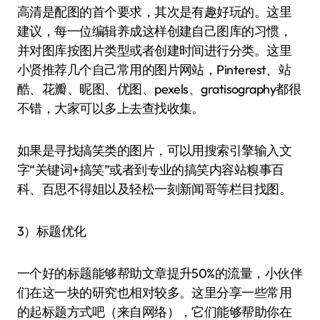
高清是配图的首个要求，其次是有趣好玩的。这里
建议，每一位编辑养成这样创建自己图库的习惯，
并对图库按图片类型或者创建时间进行分类。这里
小贤推荐几个自己常用的图片网站，Pinterest、站
酷、花瓣、昵图、优图、pexels、gratisography都很
不错，大家可以多上去查找收集。
如果是寻找搞笑类的图片，可以用搜索引擎输入文
字“关键词+搞笑”或者到专业的搞笑内容站糗事百
科、百思不得姐以及轻松一刻新闻哥等栏目找图。
3）标题优化
一个好的标题能够帮助文章提升50%的流量，小伙伴
们在这一块的研究也相对较多。这里分享一些常用
的起标题方式吧（来自网络），它们能够帮助你在