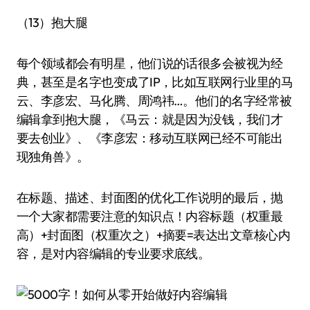
（13）抱大腿
每个领域都会有明星，他们说的话很多会被视为经
典，甚至是名字也变成了IP，比如互联网行业里的马
云、李彦宏、马化腾、周鸿祎…。他们的名字经常被
编辑拿到抱大腿，《马云：就是因为没钱，我们才
要去创业》、《李彦宏：移动互联网已经不可能出
现独角兽》。
在标题、描述、封面图的优化工作说明的最后，抛
一个大家都需要注意的知识点！内容标题（权重最
高）+封面图（权重次之）+摘要=表达出文章核心内
容，是对内容编辑的专业要求底线。