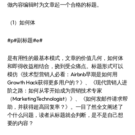
做内容编辑时为文章起一个合格的标题。
（1）如何体
#p#副标题#e#
是有用性的最基本模式，文章的价值几何，如何体
和即得收益相结合，挠到受众痛点。标题形式可以
模仿《技术型营销人必看：Airbnb早期是如何用
Growth Hack获得更多用户的？》、《现代营销人进
阶之路：如何从零开始成为营销技术专家
（MarketingTechnologist）》、《如何发邮件请求帮
助，并获得超高回复率？》。一目了然全文阐述了
个什么问题，读者从标题就会判断，是不是自己想
要的内容？