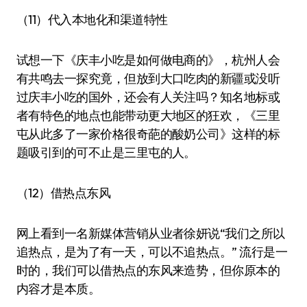
（11）代入本地化和渠道特性
试想一下《庆丰小吃是如何做电商的》，杭州人会
有共鸣去一探究竟，但放到大口吃肉的新疆或没听
过庆丰小吃的国外，还会有人关注吗？知名地标或
者有特色的地点也能带动更大地区的狂欢，《三里
屯从此多了一家价格很奇葩的酸奶公司》这样的标
题吸引到的可不止是三里屯的人。
（12）借热点东风
网上看到一名新媒体营销从业者徐妍说“我们之所以
追热点，是为了有一天，可以不追热点。” 流行是一
时的，我们可以借热点的东风来造势，但你原本的
内容才是本质。