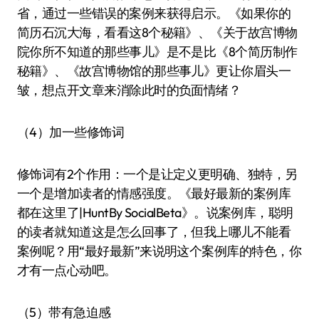
省，通过一些错误的案例来获得启示。《如果你的
简历石沉大海，看看这8个秘籍》、《关于故宫博物
院你所不知道的那些事儿》是不是比《8个简历制作
秘籍》、《故宫博物馆的那些事儿》更让你眉头一
皱，想点开文章来消除此时的负面情绪？
（4）加一些修饰词
修饰词有2个作用：一个是让定义更明确、独特，另
一个是增加读者的情感强度。《最好最新的案例库
都在这里了|HuntBy SocialBeta》。说案例库，聪明
的读者就知道这是怎么回事了，但我上哪儿不能看
案例呢？用“最好最新”来说明这个案例库的特色，你
才有一点心动吧。
（5）带有急迫感