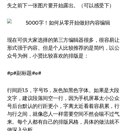
失之前下一张图片要开始露出。（可以感受下）
现在可供大家选择的第三方编辑器很多，很容易让
形式强于内容。但是个人比较推荐的是简约，以公
众号为例，小贤比较喜欢的排版是：
#p#副标题#e#
行间距1.5，字号15，灰色加黑色字体。如果是大段
文字，建议段落间空一行，因为手机屏幕太小公众
号后台默认的行距更小，字离太近看着容易累，行
与行之间，就像恋人一样需要空间不然会喘不过气
来。每个人都有自己的排版风格，具体的做法就不
做深入分析。