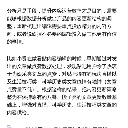
分析只是手段，提升内容运营效率才是目的，需要
能够根据数据分析做出产品的内容更新结构的调
整，重新梳理出编辑需要重点投放精力的内容方
向，或者说砍掉不必要的编辑投入做其他更有价值
的事情。
比如小贤在做看贴内容编辑的时候，早期通过对发
出的文章做点赞数据处理，发现贴吧用户除了热衷
于为娱乐类文章的点赞，对贴吧特有的玩法直播以
及生活技巧类、科学历史类文章也情有独钟（文章
点赞量不低）。根据这样的结果，把内容更新策略
整为在保持原有的八卦、段子类的文章更新数量基
础上，增强对直播、科学历史、生活技巧类文章的
内容供给。