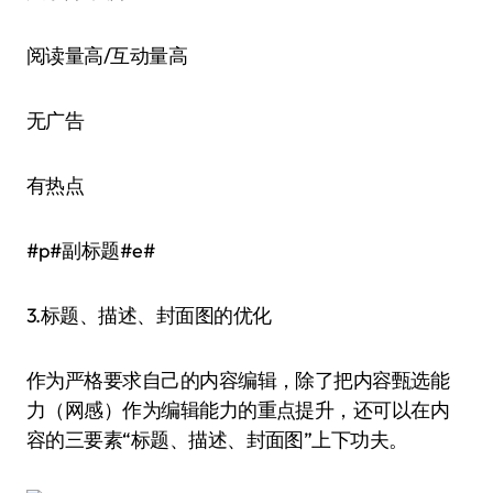
阅读量高/互动量高
无广告
有热点
#p#副标题#e#
3.标题、描述、封面图的优化
作为严格要求自己的内容编辑，除了把内容甄选能
力（网感）作为编辑能力的重点提升，还可以在内
容的三要素“标题、描述、封面图”上下功夫。