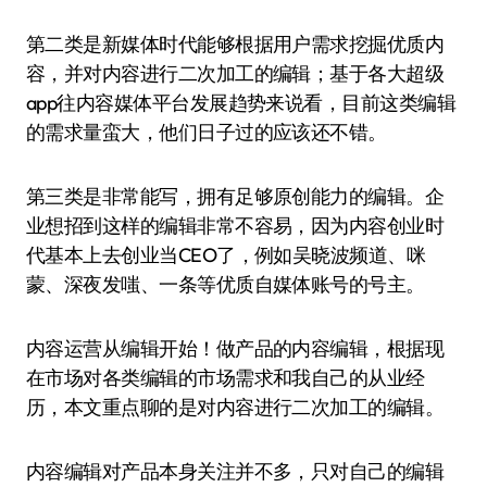
第二类是新媒体时代能够根据用户需求挖掘优质内
容，并对内容进行二次加工的编辑；基于各大超级
app往内容媒体平台发展趋势来说看，目前这类编辑
的需求量蛮大，他们日子过的应该还不错。
第三类是非常能写，拥有足够原创能力的编辑。企
业想招到这样的编辑非常不容易，因为内容创业时
代基本上去创业当CEO了，例如吴晓波频道、咪
蒙、深夜发嗤、一条等优质自媒体账号的号主。
内容运营从编辑开始！做产品的内容编辑，根据现
在市场对各类编辑的市场需求和我自己的从业经
历，本文重点聊的是对内容进行二次加工的编辑。
内容编辑对产品本身关注并不多，只对自己的编辑