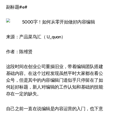
副标题#e#
来源：产品菜鸟汇（ U_quan）
作者：陈维贤
这段时间在创业公司重操旧业，带着编辑团队搭建
基础内容。在这个过程发现虽然平时大家都在看公
众号，但是其中的内容编辑门道似乎只停留在了如
何起好标题，新人对编辑的工作认知和基础的技能
存在一定的缺失。
自己之前一直在说编辑是内容运营的入门，也下意