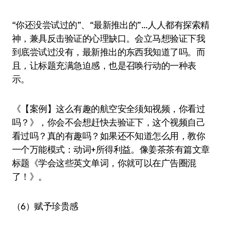
“你还没尝试过的”、“最新推出的”…人人都有探索精
神，兼具反击验证的心理缺口。会立马想验证下我
到底尝试过没有，最新推出的东西我知道了吗。而
且，让标题充满急迫感，也是召唤行动的一种表
示。
《【案例】这么有趣的航空安全须知视频，你看过
吗？》，你会不会想赶快去验证下，这个视频自己
看过吗？真的有趣吗？如果还不知道怎么用，教你
一个万能模式：动词+所得利益。像姜茶茶有篇文章
标题《学会这些英文单词，你就可以在广告圈混
了！》。
（6）赋予珍贵感