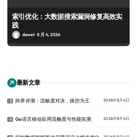
索引优化：大数据搜索漏洞修复高效实
践
dawei
8 月 4, 2026
最新文章
跨界评测：流畅度对决，操控为王
2026年8月4日
Go语言移动应用流畅度与性能实测
2026年8月4日
2026年8月4日