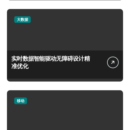
大数据
实时数据智能驱动无障碍设计精
准优化
移动