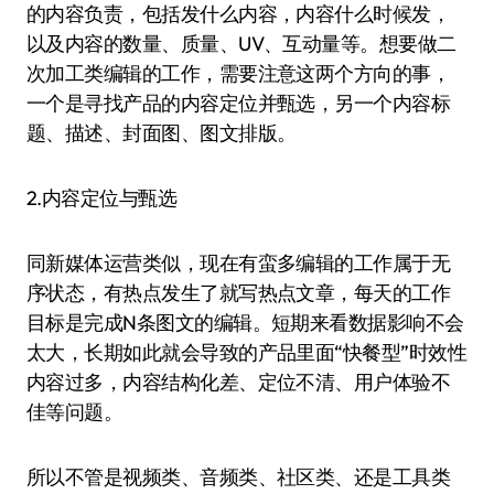
的内容负责，包括发什么内容，内容什么时候发，
以及内容的数量、质量、UV、互动量等。想要做二
次加工类编辑的工作，需要注意这两个方向的事，
一个是寻找产品的内容定位并甄选，另一个内容标
题、描述、封面图、图文排版。
2.内容定位与甄选
同新媒体运营类似，现在有蛮多编辑的工作属于无
序状态，有热点发生了就写热点文章，每天的工作
目标是完成N条图文的编辑。短期来看数据影响不会
太大，长期如此就会导致的产品里面“快餐型”时效性
内容过多，内容结构化差、定位不清、用户体验不
佳等问题。
所以不管是视频类、音频类、社区类、还是工具类