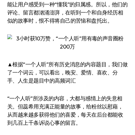
能让用户感受到一种“懂我”的归属感。所以，他们的
评论、留言都汹涌澎湃，在听到一个和自身经历相
似的故事时，恨不得将自己的苦恼和盘托出。
▲根据“一个人听”所有历史消息的内容题目，我们做
了一个词云，可以看出，晚安、爱情、喜欢、分
手、人生是题目中的高频词汇
“一个人听”所涉及的内容，大都与感情上的失意相
关。但蕊希用充满正能量的故事，给粉丝以慰藉，
从而越来越多获得他们的喜爱，每天在后台都能收
到几百上千条诉说心事的留言。