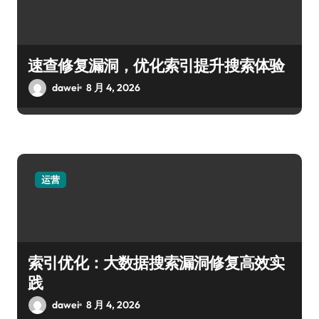
速查修复漏洞，优化索引提升搜索体验
dawei
8 月 4, 2026
运营
索引优化：大数据搜索漏洞修复高效实
践
dawei
8 月 4, 2026