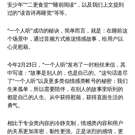
安少年”“二更食堂”“睡前阅读”，以及我们上文提到
过的“读首诗再睡觉”等等。
“一个人听”成功的秘诀，简单而言，就是：在睡前这
个场景中，通过音频方式推送情感故事，给用户以
心灵慰藉。
今年2月23日，“一个人听”发布了一封粉丝来信，其
中写道：“故事是别人的，也是自己的。”这句话道尽
了“一个人听”以及更多类似情感类帐号的秘密：我们
生来孤单，所以需要陪伴，在别人的故事里听到的
都是自己的人生。从中获得慰藉，获得直面生活的
勇气。
相比于专业类内容的冷静克制，情感类内容和用户
的关系更加亲密，黏性更强。正是浓烈的感情，更