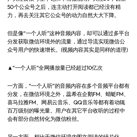
50个公众号之后，连主动打开阅读都已经没有精
力，再去关注其它公众号的动力自然大大下降。
但是像“一个人听”这种音频内容，却可以通过多平台
分发获取微信环境外的流量，通过导流实现微信公
众号用户的快速增长。(视频内容其实是同样的道理)
▲“一个人听”全网播放量已经超过10亿次
一方面，“一个人听”的音频内容在多个音频平台都有
分发，在微信环境之外，蕊希在企鹅FM、蜻蜓FM、
喜马拉雅FM、网易云音乐、QQ音乐等都有着动辄
百万级别的曝光量。用户在其它平台收听的过程中
会有部分自然转化为微信粉丝。
另一方面，相比于微信环境内图文阅读的碎片化，