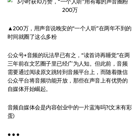
▲200万，用声音说晚安的“一个人听”在两年不到的
时间就圈了这么多粉
公众号+音频的玩法早已有之，“读首诗再睡觉”在两
三年前在文艺圈子里已经广为人知。但此前，音频
需要通过阅读原文跳转到音频平台上，而随着微信
公众平台将音频功能开放，那些在声音上有优势的
自媒体开始崛起。
音频自媒体会是内容创业中的一片蓝海吗?(文末有彩
蛋)
● ● ●