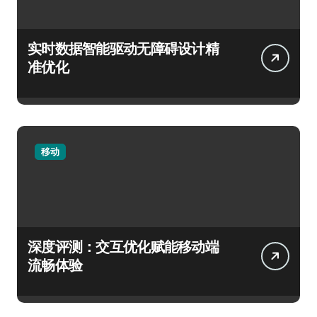
实时数据智能驱动无障碍设计精
准优化
移动
深度评测：交互优化赋能移动端
流畅体验