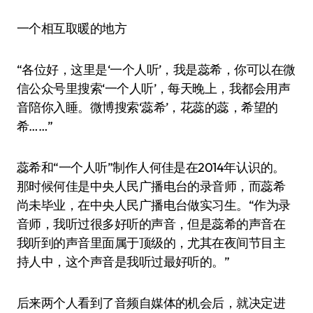
一个相互取暖的地方
“各位好，这里是‘一个人听’，我是蕊希，你可以在微
信公众号里搜索‘一个人听’，每天晚上，我都会用声
音陪你入睡。微博搜索‘蕊希’，花蕊的蕊，希望的
希……”
蕊希和“一个人听”制作人何佳是在2014年认识的。
那时候何佳是中央人民广播电台的录音师，而蕊希
尚未毕业，在中央人民广播电台做实习生。“作为录
音师，我听过很多好听的声音，但是蕊希的声音在
我听到的声音里面属于顶级的，尤其在夜间节目主
持人中，这个声音是我听过最好听的。”
后来两个人看到了音频自媒体的机会后，就决定进