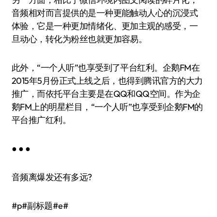
音频相对而言提供的是一种更能触动人心的沉浸式
体验，它是一种更加情绪化、更加主观的感受，一
旦动心，转化为粉丝也就更加容易。
此外，“一个人听”也享受到了平台红利。企鹅FM在
2015年5月份正式上线之后，也得到腾讯官方的大力
推广，而依托平台主要是在QQ和QQ空间。作为企
鹅FM上的明星栏目，“一个人听”也享受到企鹅FM的
平台推广红利。
● ● ●
音频离爆发还有多远?
#p#副标题#e#