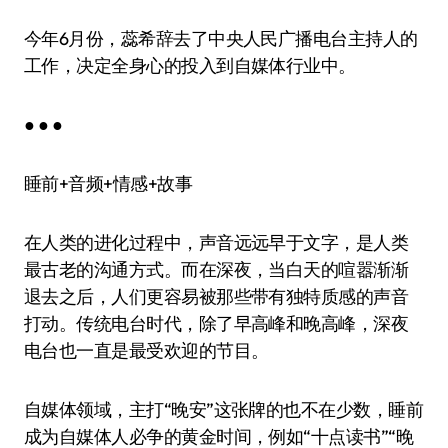
今年6月份，蕊希辞去了中央人民广播电台主持人的
工作，决定全身心的投入到自媒体行业中。
● ● ●
睡前+音频+情感+故事
在人类的进化过程中，声音远远早于文字，是人类
最古老的沟通方式。而在深夜，当白天的喧嚣渐渐
退去之后，人们更容易被那些带有独特质感的声音
打动。传统电台时代，除了早高峰和晚高峰，深夜
电台也一直是最受欢迎的节目。
自媒体领域，主打“晚安”这张牌的也不在少数，睡前
成为自媒体人必争的黄金时间，例如“十点读书”“晚