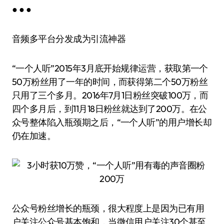
● ● ●
音频多平台分发成为引流神器
“一个人听”2015年3月底开始规律运营，获取第一个
50万粉丝用了一年的时间，而获得第二个50万粉丝
只用了三个多月。2016年7月1日粉丝突破100万，而
四个多月后，到11月18日粉丝就达到了200万。在公
众号整体陷入瓶颈期之后，“一个人听”的用户增长却
仍在加速。
公众号粉丝增长的瓶颈，很大程度上是因为已有用
户关注公众号基本饱和，当微信用户关注30个甚至