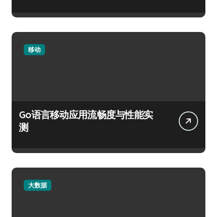
移动
Go语言移动应用流畅度与性能实
测
大数据