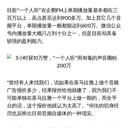
目前“一个人听”在企鹅FM上单期播放量基本都在三
百万以上，高点甚至达到900多万。加上其它几个音
频平台，单期播放量一般都能达到600万。微信公众
号内播放量大概只占到十分之一，但是目前却具备
较强的盈利能力。
“曾经有人来找我们，说如果在喜马拉雅上做个音频
广告报价多少，结果报价给他就傻了，因为我们不
可能单独在喜马拉雅一个平台上做一期的，而全平
台的话，这个报价他就认为太高了。”何佳的切身经
历也反映出目前音频自媒体的一种现实。