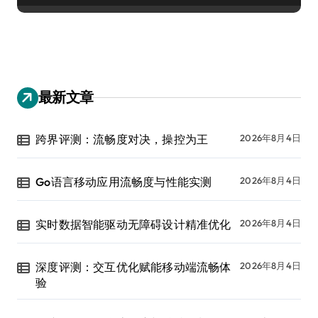
最新文章
跨界评测：流畅度对决，操控为王
2026年8月4日
Go语言移动应用流畅度与性能实测
2026年8月4日
实时数据智能驱动无障碍设计精准优化
2026年8月4日
深度评测：交互优化赋能移动端流畅体
2026年8月4日
验